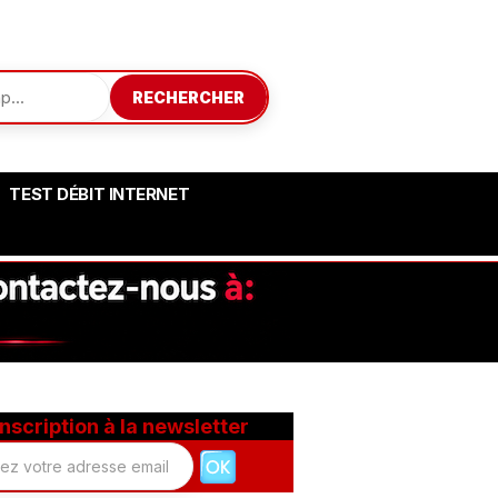
RECHERCHER
TEST DÉBIT INTERNET
Inscription à la newsletter