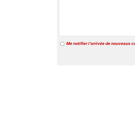
Me notifier l'arrivée de nouveaux 