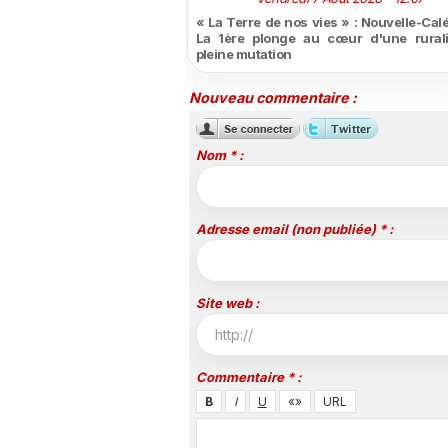
« La Terre de nos vies » : Nouvelle-Cal
La 1ère plonge au cœur d'une rural
pleine mutation
Nouveau commentaire :
Nom * :
Adresse email (non publiée) * :
Site web :
Commentaire * :