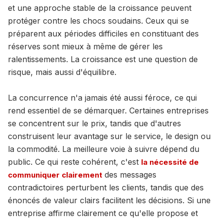
et une approche stable de la croissance peuvent
protéger contre les chocs soudains. Ceux qui se
préparent aux périodes difficiles en constituant des
réserves sont mieux à même de gérer les
ralentissements. La croissance est une question de
risque, mais aussi d'équilibre.
La concurrence n'a jamais été aussi féroce, ce qui
rend essentiel de se démarquer. Certaines entreprises
se concentrent sur le prix, tandis que d'autres
construisent leur avantage sur le service, le design ou
la commodité. La meilleure voie à suivre dépend du
public. Ce qui reste cohérent, c'est
la nécessité de
des messages
communiquer clairement
contradictoires perturbent les clients, tandis que des
énoncés de valeur clairs facilitent les décisions. Si une
entreprise affirme clairement ce qu'elle propose et