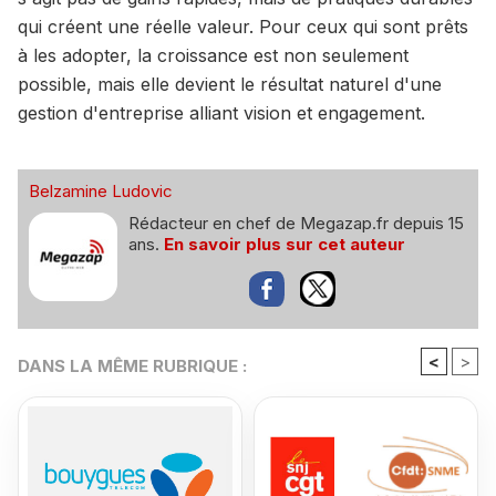
qui créent une réelle valeur. Pour ceux qui sont prêts
à les adopter, la croissance est non seulement
possible, mais elle devient le résultat naturel d'une
gestion d'entreprise alliant vision et engagement.
Belzamine Ludovic
Rédacteur en chef de Megazap.fr depuis 15
ans.
En savoir plus sur cet auteur
<
>
DANS LA MÊME RUBRIQUE :