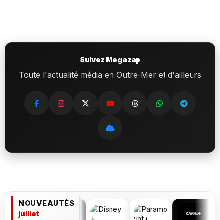
Suivez Megazap
Toute l'actualité média en Outre-Mer et d'ailleurs
NOUVEAUTÉS
juillet