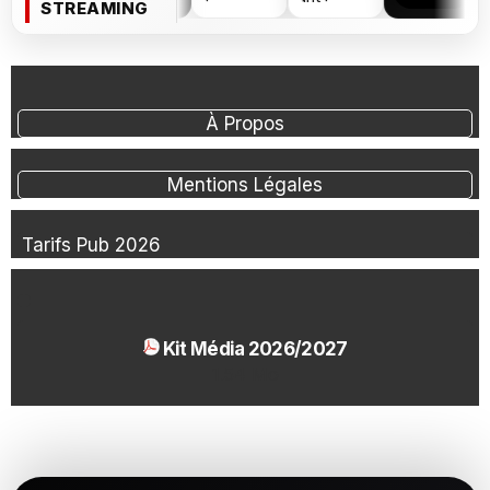
STREAMING
À Propos
Mentions Légales
Tarifs Pub 2026
Kit Média 2026/2027
1.54 Mo