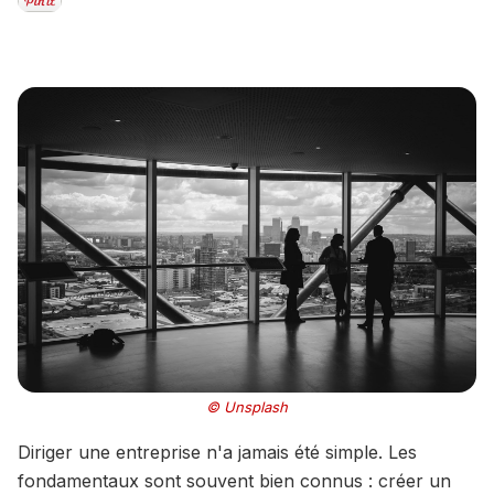
© Unsplash
Diriger une entreprise n'a jamais été simple. Les
fondamentaux sont souvent bien connus : créer un