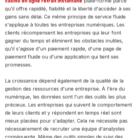
plate-forme parce
casino en ligne retrait instantané
qu'il offre rapidité, fiabilité et la liberté d'accéder à ses
gains sans délai. Ce même principe de service fluide
s'applique à toutes les entreprises numériques. Les
clients récompensent les entreprises qui leur font
gagner du temps et éliminent les obstacles inutiles,
qu'il s'agisse d'un paiement rapide, d'une page de
paiement fluide ou d'une application qui tient ses
promesses.
La croissance dépend également de la qualité de la
gestion des ressources d'une entreprise. À l'ère du
numérique, les données sont l'un des outils les plus
précieux. Les entreprises qui suivent le comportement
de leurs clients et y répondent en temps réel sont
mieux placées pour s'adapter. Cela ne nécessite pas
nécessairement de recruter une équipe d'analystes
conséquente. Même des outils simples de suivi des