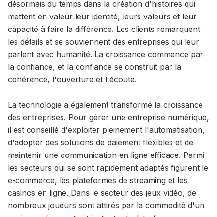
désormais du temps dans la création d'histoires qui
mettent en valeur leur identité, leurs valeurs et leur
capacité à faire la différence. Les clients remarquent
les détails et se souviennent des entreprises qui leur
parlent avec humanité. La croissance commence par
la confiance, et la confiance se construit par la
cohérence, l'ouverture et l'écoute.
La technologie a également transformé la croissance
des entreprises. Pour gérer une entreprise numérique,
il est conseillé d'exploiter pleinement l'automatisation,
d'adopter des solutions de paiement flexibles et de
maintenir une communication en ligne efficace. Parmi
les secteurs qui se sont rapidement adaptés figurent le
e-commerce, les plateformes de streaming et les
casinos en ligne. Dans le secteur des jeux vidéo, de
nombreux joueurs sont attirés par la commodité d'un