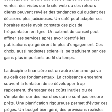
ventes, des visites sur le site web ou des retours
clients peuvent révéler des tendances qui guident des
décisions plus judicieuses. Un café peut adapter ses
horaires après avoir constaté des pics de
fréquentation en ligne. Un cabinet de conseil peut
affiner ses services après avoir identifié les
publications qui génèrent le plus d'engagement. Ces
choix, aussi modestes soient-ils, se traduisent par des
gains plus importants au fil du temps.
La discipline financière est un autre domaine qui va
au-delà des fondamentaux. La croissance engendre
souvent la tentation de se développer trop
rapidement, d'engager des coûts inutiles ou de
s'implanter sur des marchés qui ne sont pas encore
prêts. Une planification rigoureuse permet d'éviter ces
pièges. Un budget bien géré, des prévisions réalistes