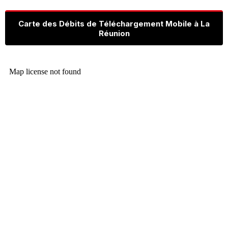
Carte des Débits de Téléchargement Mobile à La
Réunion