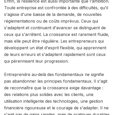
Enfin, la résilience est aussi importante que l'ambition.
Toute entreprise est confrontée à des difficultés, qu'il
s'agisse d'une baisse de la demande, de nouvelles
réglementations ou de coûts imprévus. Ceux qui
s'adaptent et continuent d'avancer se distinguent de
ceux qui s'arrêtent. La croissance est rarement fluide,
mais elle peut être régulière. Les entrepreneurs qui
développent un état d'esprit flexible, qui apprennent
de leurs erreurs et s'adaptent rapidement sont ceux
qui pérennisent leur progression.
Entreprendre au-delà des fondamentaux ne signifie
pas abandonner les principes fondamentaux. Il s'agit
de reconnaître que la croissance exige davantage :
des relations plus solides avec les clients, une
utilisation intelligente des technologies, une gestion
financière rigoureuse et le courage de s'adapter. Il ne
s'agit pas de gains rapides, mais de pratiques durables