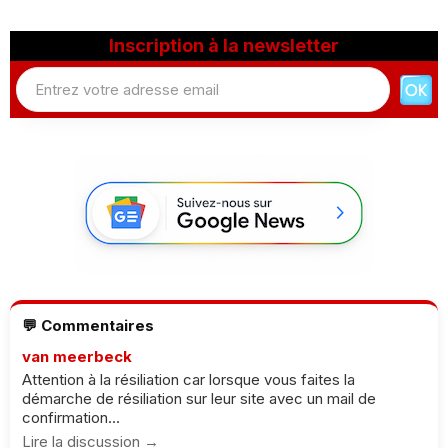
Inscription à la newsletter
💬 Commentaires
van meerbeck
Attention à la résiliation car lorsque vous faites la
démarche de résiliation sur leur site avec un mail de
confirmation...
Lire la discussion →