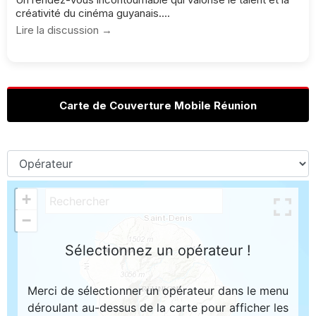
créativité du cinéma guyanais....
Lire la discussion →
Carte de Couverture Mobile Réunion