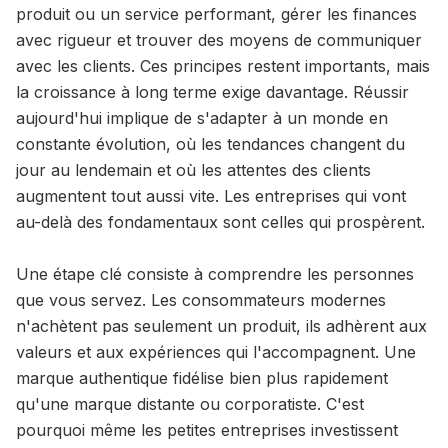
produit ou un service performant, gérer les finances
avec rigueur et trouver des moyens de communiquer
avec les clients. Ces principes restent importants, mais
la croissance à long terme exige davantage. Réussir
aujourd'hui implique de s'adapter à un monde en
constante évolution, où les tendances changent du
jour au lendemain et où les attentes des clients
augmentent tout aussi vite. Les entreprises qui vont
au-delà des fondamentaux sont celles qui prospèrent.
Une étape clé consiste à comprendre les personnes
que vous servez. Les consommateurs modernes
n'achètent pas seulement un produit, ils adhèrent aux
valeurs et aux expériences qui l'accompagnent. Une
marque authentique fidélise bien plus rapidement
qu'une marque distante ou corporatiste. C'est
pourquoi même les petites entreprises investissent