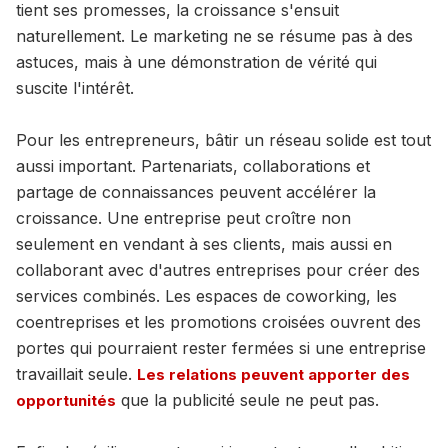
tient ses promesses, la croissance s'ensuit
naturellement. Le marketing ne se résume pas à des
astuces, mais à une démonstration de vérité qui
suscite l'intérêt.
Pour les entrepreneurs, bâtir un réseau solide est tout
aussi important. Partenariats, collaborations et
partage de connaissances peuvent accélérer la
croissance. Une entreprise peut croître non
seulement en vendant à ses clients, mais aussi en
collaborant avec d'autres entreprises pour créer des
services combinés. Les espaces de coworking, les
coentreprises et les promotions croisées ouvrent des
portes qui pourraient rester fermées si une entreprise
travaillait seule.
Les relations peuvent apporter des
que la publicité seule ne peut pas.
opportunités