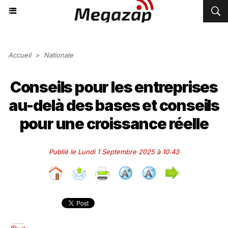
Accueil
>
Nationale
Conseils pour les entreprises
au-delà des bases et conseils
pour une croissance réelle
Publié le Lundi 1 Septembre 2025 à 10:43