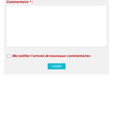
Commentaire * :
Me notifier l'arrivée de nouveaux commentaires