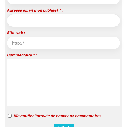
Adresse email (non publiée) * :
Site web :
Commentaire * :
Me notifier l'arrivée de nouveaux commentaires