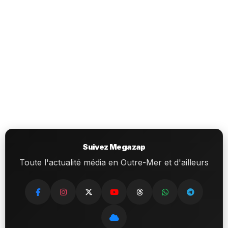
Suivez Megazap
Toute l'actualité média en Outre-Mer et d'ailleurs