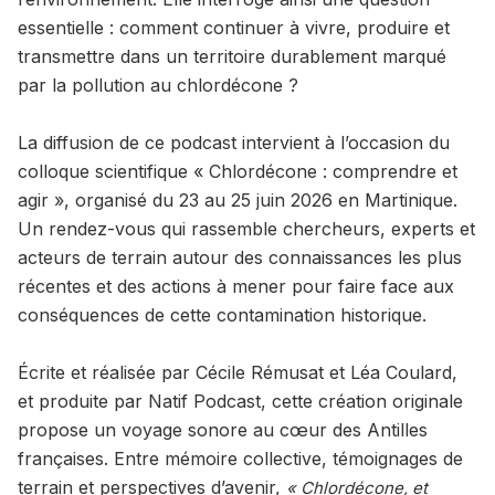
essentielle : comment continuer à vivre, produire et
transmettre dans un territoire durablement marqué
par la pollution au chlordécone ?
La diffusion de ce podcast intervient à l’occasion du
colloque scientifique « Chlordécone : comprendre et
agir », organisé du 23 au 25 juin 2026 en Martinique.
Un rendez-vous qui rassemble chercheurs, experts et
acteurs de terrain autour des connaissances les plus
récentes et des actions à mener pour faire face aux
conséquences de cette contamination historique.
Écrite et réalisée par Cécile Rémusat et Léa Coulard,
et produite par Natif Podcast, cette création originale
propose un voyage sonore au cœur des Antilles
françaises. Entre mémoire collective, témoignages de
terrain et perspectives d’avenir,
« Chlordécone, et