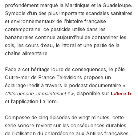
profondément marqué la Martinique et la Guadeloupe.
Symbole d’un des plus importants scandales sanitaires
et environnementaux de l’histoire française
contemporaine, ce pesticide utilisé dans les
bananeraies continue aujourd’hui de contaminer les
sols, les cours d’eau, le littoral et une partie de la
chaîne alimentaire.
Face à cet héritage lourd de conséquences, le pôle
Outre-mer de France Télévisions propose un
éclairage inédit à travers le podcast documentaire
«
, disponible sur
Chlordécone, et maintenant ? »
La1ere.fr
et l’application La 1ère.
Composée de cinq épisodes de vingt minutes, cette
série sonore revient sur les conséquences durables
de l’utilisation du chlordécone aux Antilles françaises,