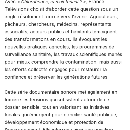
Avec
, France
« Chlordécone, et maintenant ? »
Télévisions choisit d’aborder cette question sous un
angle résolument tourné vers l’avenir. Agriculteurs,
pêcheurs, chercheurs, médecins, représentants
associatifs, acteurs publics et habitants témoignent
des transformations en cours. Ils évoquent les
nouvelles pratiques agricoles, les programmes de
surveillance sanitaire, les travaux scientifiques menés
pour mieux comprendre la contamination, mais aussi
les efforts collectifs engagés pour restaurer la
confiance et préserver les générations futures.
Cette série documentaire sonore met également en
lumière les tensions qui subsistent autour de ce
dossier sensible, tout en valorisant les initiatives
locales qui émergent pour concilier santé publique,
développement économique et protection de
l’environnement. Elle interroge ainsi une question