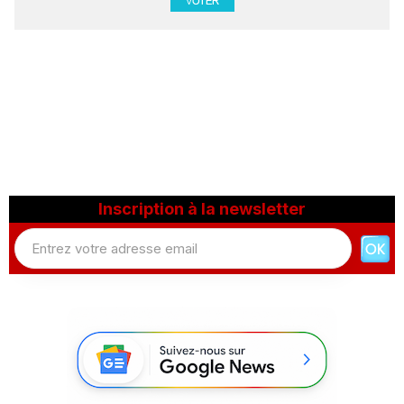
Inscription à la newsletter