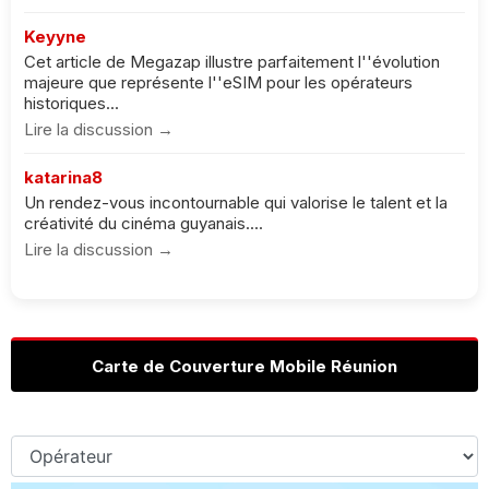
Keyyne
Cet article de Megazap illustre parfaitement l''évolution
majeure que représente l''eSIM pour les opérateurs
historiques...
Lire la discussion →
katarina8
Un rendez-vous incontournable qui valorise le talent et la
créativité du cinéma guyanais....
Lire la discussion →
Carte de Couverture Mobile Réunion