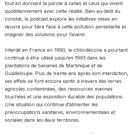
tout en donnant la parole à celles et ceux qui vivent
quotidiennement avec cette réalité. Bien au-delà du
constat, le podcast explore les initiatives mises en
œuvre pour faire face à cette pollution persistante et
imaginer des solutions pour l’avenir.
Interdit en France en 1990, le chlordécone a pourtant
continué à être utilisé jusqu’en 1993 dans les
plantations de bananes de Martinique et de
Guadeloupe. Plus de trente ans après son interdiction,
ses effets se font encore sentir à travers des terres
agricoles contaminées, des ressources marines
touchées et une exposition durable des populations.
Une situation qui continue d’alimenter les
préoccupations sanitaires, environnementales et
sociales dans les deux territoires.