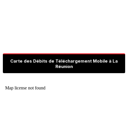
Carte des Débits de Téléchargement Mobile à La
Réunion