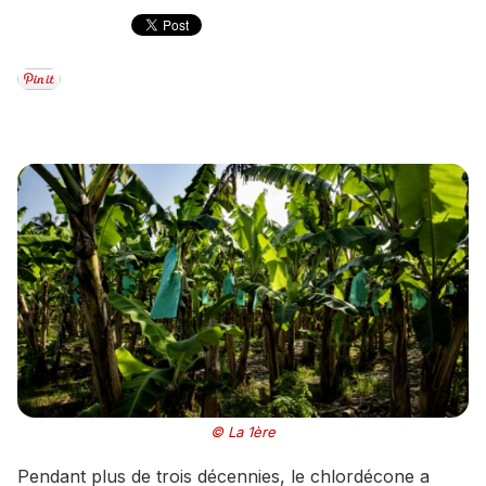
© La 1ère
Pendant plus de trois décennies, le chlordécone a