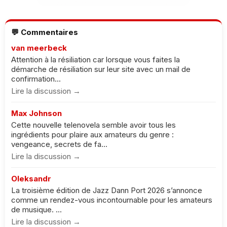
💬 Commentaires
van meerbeck
Attention à la résiliation car lorsque vous faites la
démarche de résiliation sur leur site avec un mail de
confirmation...
Lire la discussion →
Max Johnson
Cette nouvelle telenovela semble avoir tous les
ingrédients pour plaire aux amateurs du genre :
vengeance, secrets de fa...
Lire la discussion →
Oleksandr
La troisième édition de Jazz Dann Port 2026 s’annonce
comme un rendez-vous incontournable pour les amateurs
de musique. ...
Lire la discussion →