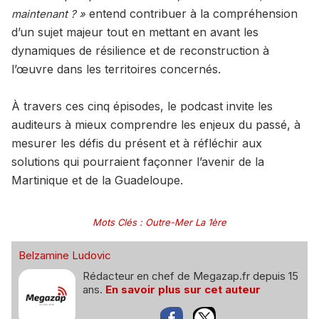
entend contribuer à la compréhension
maintenant ? »
d’un sujet majeur tout en mettant en avant les
dynamiques de résilience et de reconstruction à
l’œuvre dans les territoires concernés.
À travers ces cinq épisodes, le podcast invite les
auditeurs à mieux comprendre les enjeux du passé, à
mesurer les défis du présent et à réfléchir aux
solutions qui pourraient façonner l’avenir de la
Martinique et de la Guadeloupe.
Mots Clés
:
Outre-Mer La 1ère
Belzamine Ludovic
Rédacteur en chef de Megazap.fr depuis 15
ans.
En savoir plus sur cet auteur