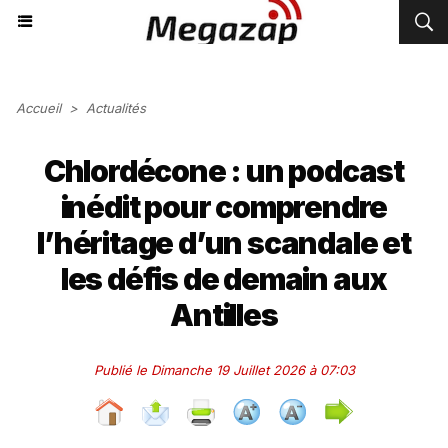
Accueil
>
Actualités
Chlordécone : un podcast
inédit pour comprendre
l’héritage d’un scandale et
les défis de demain aux
Antilles
Publié le Dimanche 19 Juillet 2026 à 07:03