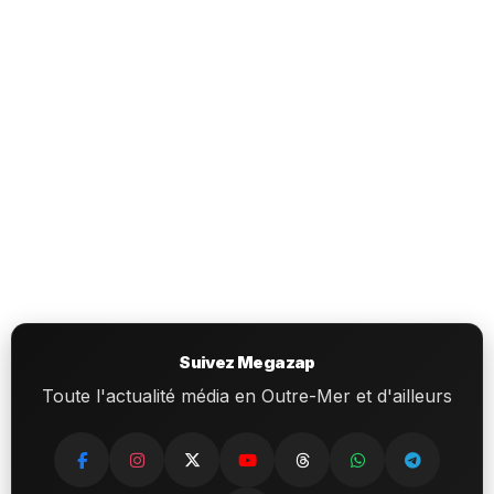
Suivez Megazap
Toute l'actualité média en Outre-Mer et d'ailleurs