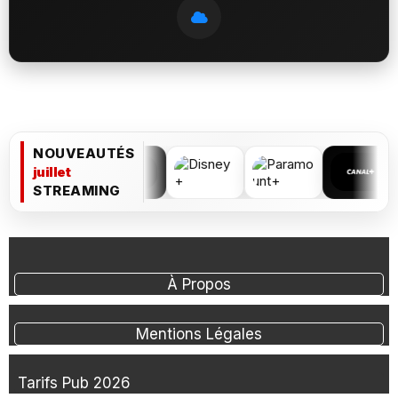
NOUVEAUTÉS
juillet
STREAMING
À Propos
Mentions Légales
Tarifs Pub 2026