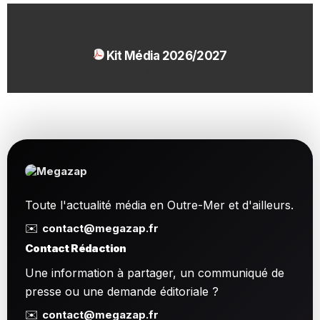
Kit Média 2026/2027
1.54 Mo
Toute l'actualité média en Outre-Mer et d'ailleurs.
✉️
contact@megazap.fr
Contact Rédaction
Une information à partager, un communiqué de
presse ou une demande éditoriale ?
✉️
contact@megazap.fr