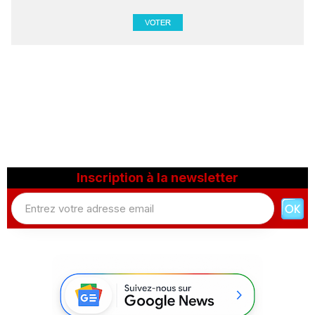
Inscription à la newsletter