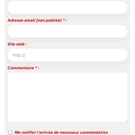
Adresse email (non publiée) * :
Site web :
Commentaire * :
Me notifier l'arrivée de nouveaux commentaires