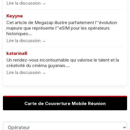
Lire la discussion →
Keyyne
Cet article de Megazap illustre parfaitement l''évolution
majeure que représente l''eSIM pour les opérateurs
historiques...
Lire la discussion →
katarina8
Un rendez-vous incontournable qui valorise le talent et la
créativité du cinéma guyanais....
Lire la discussion →
Carte de Couverture Mobile Réunion