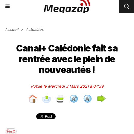
Accueil
>
Actualités
Canal+ Calédonie fait sa
rentrée avec le plein de
nouveautés !
Publié le Mercredi 3 Mars 2021 à 07:39