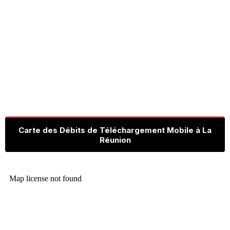
Carte des Débits de Téléchargement Mobile à La
Réunion