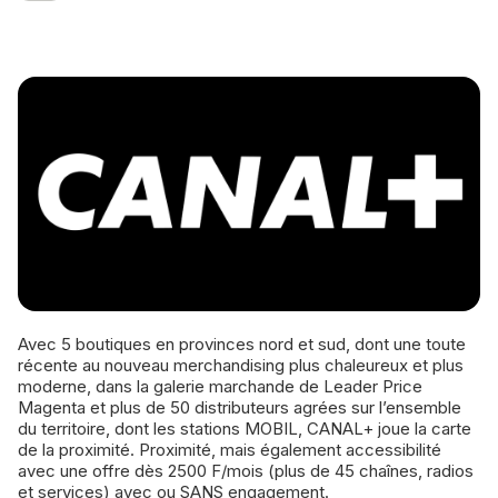
Avec 5 boutiques en provinces nord et sud, dont une toute
récente au nouveau merchandising plus chaleureux et plus
moderne, dans la galerie marchande de Leader Price
Magenta et plus de 50 distributeurs agrées sur l’ensemble
du territoire, dont les stations MOBIL, CANAL+ joue la carte
de la proximité. Proximité, mais également accessibilité
avec une offre dès 2500 F/mois (plus de 45 chaînes, radios
et services) avec ou SANS engagement.