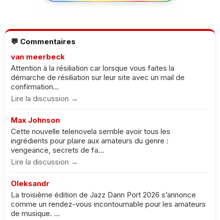
💬 Commentaires
van meerbeck
Attention à la résiliation car lorsque vous faites la
démarche de résiliation sur leur site avec un mail de
confirmation...
Lire la discussion →
Max Johnson
Cette nouvelle telenovela semble avoir tous les
ingrédients pour plaire aux amateurs du genre :
vengeance, secrets de fa...
Lire la discussion →
Oleksandr
La troisième édition de Jazz Dann Port 2026 s’annonce
comme un rendez-vous incontournable pour les amateurs
de musique. ...