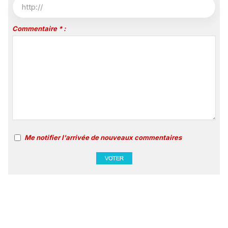
Commentaire * :
Me notifier l'arrivée de nouveaux commentaires