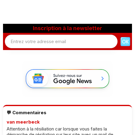
Inscription à la newsletter
💬 Commentaires
van meerbeck
Attention à la résiliation car lorsque vous faites la
démarche de résiliation sur leur site avec un mail de