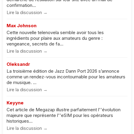
confirmation...
Lire la discussion →
Max Johnson
Cette nouvelle telenovela semble avoir tous les
ingrédients pour plaire aux amateurs du genre :
vengeance, secrets de fa...
Lire la discussion →
Oleksandr
La troisième édition de Jazz Dann Port 2026 s’annonce
comme un rendez-vous incontournable pour les amateurs
de musique. ...
Lire la discussion →
Keyyne
Cet article de Megazap illustre parfaitement l''évolution
majeure que représente l''eSIM pour les opérateurs
historiques...
Lire la discussion →