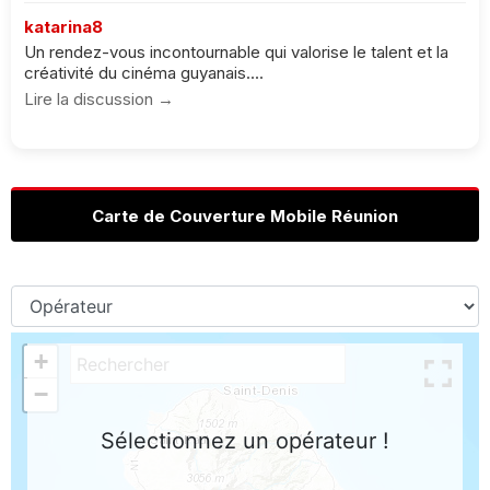
katarina8
Un rendez-vous incontournable qui valorise le talent et la
créativité du cinéma guyanais....
Lire la discussion →
Carte de Couverture Mobile Réunion