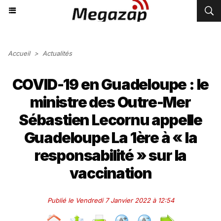
Accueil
>
Actualités
COVID-19 en Guadeloupe : le
ministre des Outre-Mer
Sébastien Lecornu appelle
Guadeloupe La 1ère à « la
responsabilité » sur la
vaccination
Publié le Vendredi 7 Janvier 2022 à 12:54