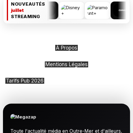
NOUVEAUTÉS
juillet
STREAMING
À Propos
Mentions Légales
Tarifs Pub 2026
Toute l'actualité média en Outre-Mer et d'ailleurs.