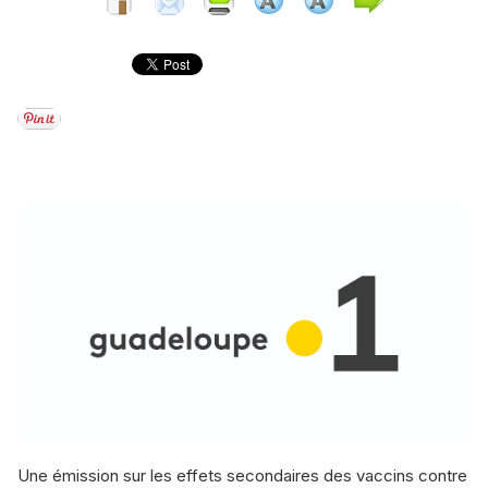
Une émission sur les effets secondaires des vaccins contre