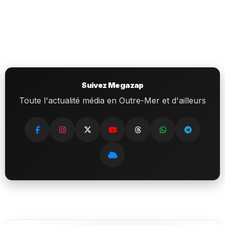
Suivez Megazap
Toute l'actualité média en Outre-Mer et d'ailleurs