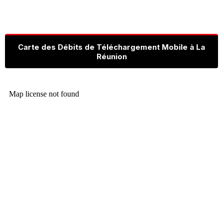
Carte des Débits de Téléchargement Mobile à La
Réunion