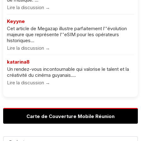
Lire la discussion →
Keyyne
Cet article de Megazap illustre parfaitement l''évolution
majeure que représente l''eSIM pour les opérateurs
historiques...
Lire la discussion →
katarina8
Un rendez-vous incontournable qui valorise le talent et la
créativité du cinéma guyanais....
Lire la discussion →
Carte de Couverture Mobile Réunion