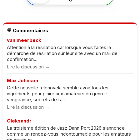
💬 Commentaires
van meerbeck
Attention à la résiliation car lorsque vous faites la
démarche de résiliation sur leur site avec un mail de
confirmation...
Lire la discussion →
Max Johnson
Cette nouvelle telenovela semble avoir tous les
ingrédients pour plaire aux amateurs du genre :
vengeance, secrets de fa...
Lire la discussion →
Oleksandr
La troisième édition de Jazz Dann Port 2026 s’annonce
comme un rendez-vous incontournable pour les amateurs
de musique. ...