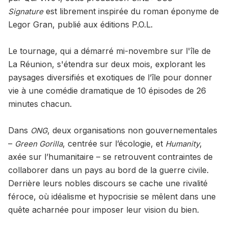
est librement inspirée du roman éponyme de
Signature
Legor Gran, publié aux éditions P.O.L.
Le tournage, qui a démarré mi-novembre sur l'île de
La Réunion, s'étendra sur deux mois, explorant les
paysages diversifiés et exotiques de l’île pour donner
vie à une comédie dramatique de 10 épisodes de 26
minutes chacun.
Dans
, deux organisations non gouvernementales
ONG
–
, centrée sur l’écologie, et
,
Green Gorilla
Humanity
axée sur l’humanitaire – se retrouvent contraintes de
collaborer dans un pays au bord de la guerre civile.
Derrière leurs nobles discours se cache une rivalité
féroce, où idéalisme et hypocrisie se mêlent dans une
quête acharnée pour imposer leur vision du bien.