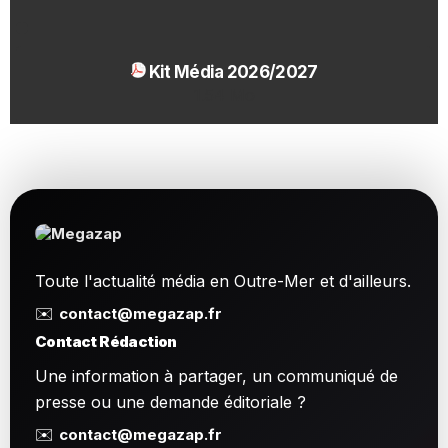
Kit Média 2026/2027
1.54 Mo
Toute l'actualité média en Outre-Mer et d'ailleurs.
✉️
contact@megazap.fr
Contact Rédaction
Une information à partager, un communiqué de
presse ou une demande éditoriale ?
✉️
contact@megazap.fr