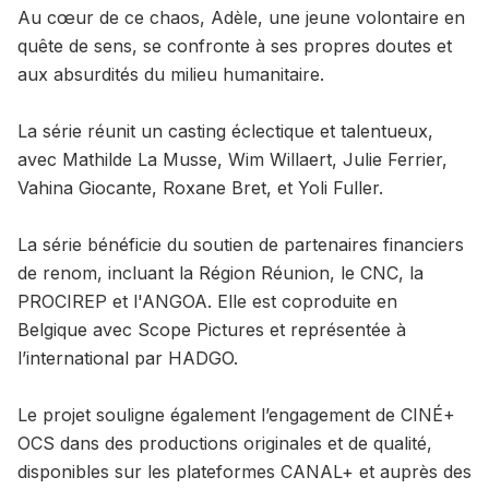
Au cœur de ce chaos, Adèle, une jeune volontaire en
quête de sens, se confronte à ses propres doutes et
aux absurdités du milieu humanitaire.
La série réunit un casting éclectique et talentueux,
avec Mathilde La Musse, Wim Willaert, Julie Ferrier,
Vahina Giocante, Roxane Bret, et Yoli Fuller.
La série bénéficie du soutien de partenaires financiers
de renom, incluant la Région Réunion, le CNC, la
PROCIREP et l'ANGOA. Elle est coproduite en
Belgique avec Scope Pictures et représentée à
l’international par HADGO.
Le projet souligne également l’engagement de CINÉ+
OCS dans des productions originales et de qualité,
disponibles sur les plateformes CANAL+ et auprès des