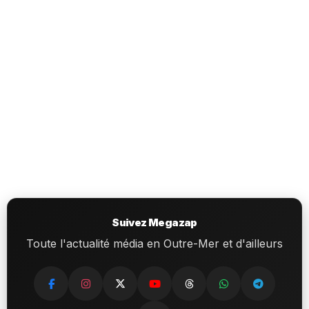
Suivez Megazap
Toute l'actualité média en Outre-Mer et d'ailleurs