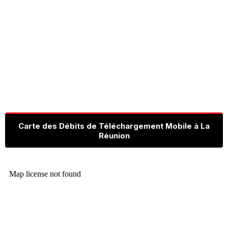
Carte des Débits de Téléchargement Mobile à La
Réunion