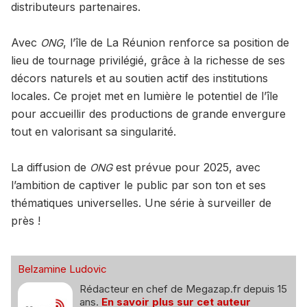
distributeurs partenaires.
Avec
, l’île de La Réunion renforce sa position de
ONG
lieu de tournage privilégié, grâce à la richesse de ses
décors naturels et au soutien actif des institutions
locales. Ce projet met en lumière le potentiel de l’île
pour accueillir des productions de grande envergure
tout en valorisant sa singularité.
La diffusion de
est prévue pour 2025, avec
ONG
l’ambition de captiver le public par son ton et ses
thématiques universelles. Une série à surveiller de
près !
Belzamine Ludovic
Rédacteur en chef de Megazap.fr depuis 15
ans.
En savoir plus sur cet auteur