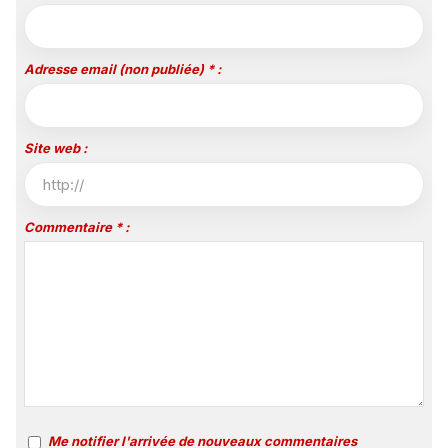
Adresse email (non publiée) * :
Site web :
Commentaire * :
Me notifier l'arrivée de nouveaux commentaires