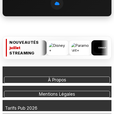
NOUVEAUTÉS
juillet
STREAMING
À Propos
Mentions Légales
Tarifs Pub 2026