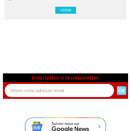
Inscription à la newsletter