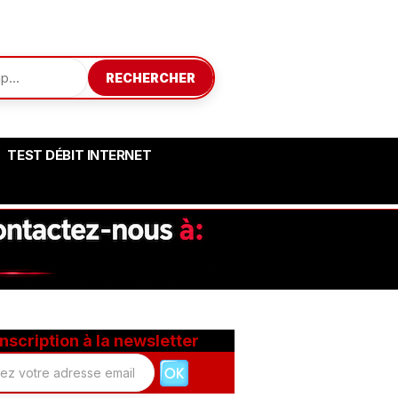
RECHERCHER
TEST DÉBIT INTERNET
Inscription à la newsletter