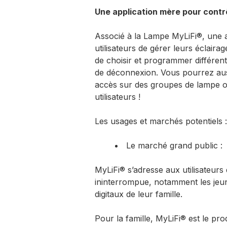
Une application mère pour contr
Associé à la Lampe MyLiFi®, une 
utilisateurs de gérer leurs éclaira
de choisir et programmer différent
de déconnexion. Vous pourrez auss
accès sur des groupes de lampe ou
utilisateurs !
Les usages et marchés potentiels :
Le marché grand public :
MyLiFi® s’adresse aux utilisateurs
ininterrompue, notamment les jeun
digitaux de leur famille.
Pour la famille, MyLiFi® est le p