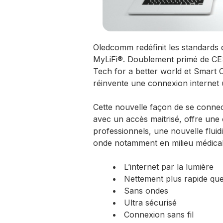
Oledcomm redéfinit les standards d
MyLiFi®. Doublement primé de CES
Tech for a better world et Smart C
réinvente une connexion internet u
Cette nouvelle façon de se connect
avec un accès maitrisé, offre une 
professionnels, une nouvelle fluid
onde notamment en milieu médical
L’internet par la lumière
Nettement plus rapide que
Sans ondes
Ultra sécurisé
Connexion sans fil