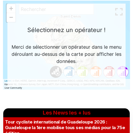
Les News les + lus
Tour cycliste international de Guadeloupe 2026 :
Guadeloupe la 1ère mobilise tous ses médias pour la 75e