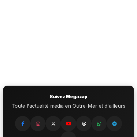
Suivez Megazap
Toute l'actualité média en Outre-Mer et d'ailleurs