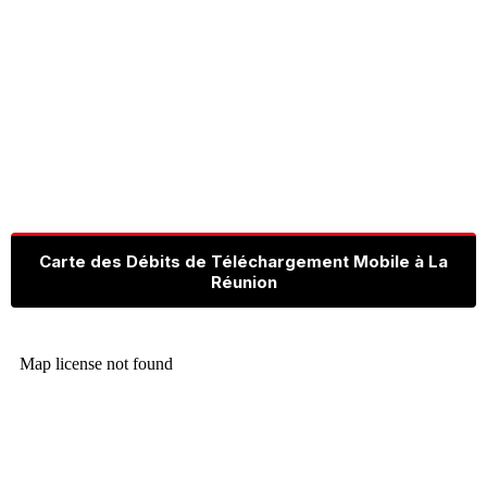
Carte des Débits de Téléchargement Mobile à La
Réunion