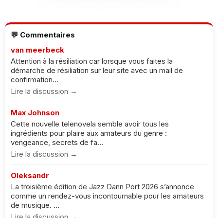
💬 Commentaires
van meerbeck
Attention à la résiliation car lorsque vous faites la
démarche de résiliation sur leur site avec un mail de
confirmation...
Lire la discussion →
Max Johnson
Cette nouvelle telenovela semble avoir tous les
ingrédients pour plaire aux amateurs du genre :
vengeance, secrets de fa...
Lire la discussion →
Oleksandr
La troisième édition de Jazz Dann Port 2026 s’annonce
comme un rendez-vous incontournable pour les amateurs
de musique. ...
Lire la discussion →