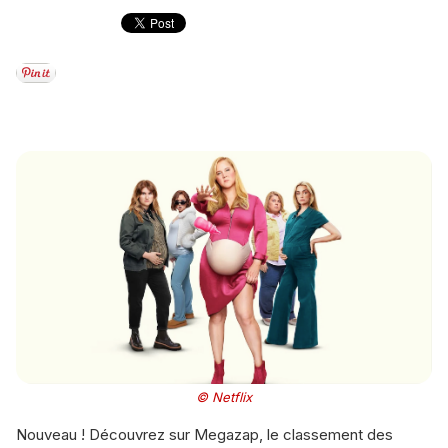
© Netflix
Nouveau ! Découvrez sur Megazap, le classement des