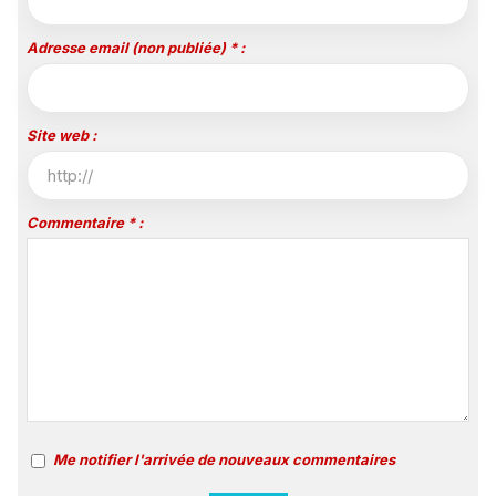
Adresse email (non publiée) * :
Site web :
Commentaire * :
Me notifier l'arrivée de nouveaux commentaires