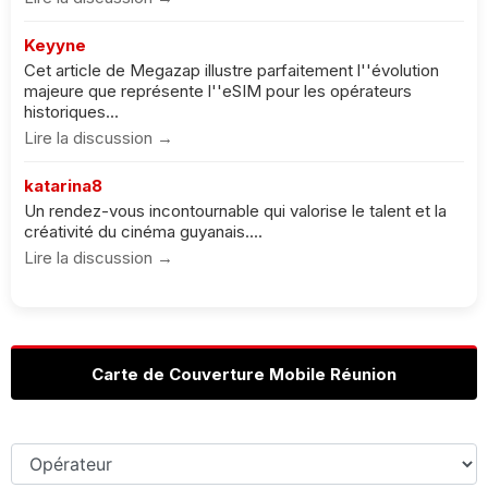
Keyyne
Cet article de Megazap illustre parfaitement l''évolution
majeure que représente l''eSIM pour les opérateurs
historiques...
Lire la discussion →
katarina8
Un rendez-vous incontournable qui valorise le talent et la
créativité du cinéma guyanais....
Lire la discussion →
Carte de Couverture Mobile Réunion