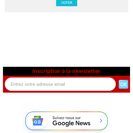
Inscription à la newsletter