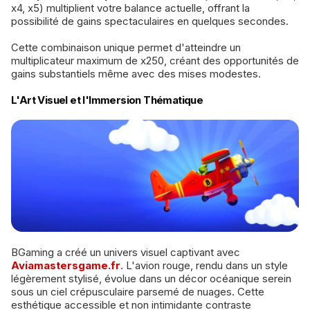
x4, x5) multiplient votre balance actuelle, offrant la
possibilité de gains spectaculaires en quelques secondes.
Cette combinaison unique permet d'atteindre un
multiplicateur maximum de x250, créant des opportunités de
gains substantiels même avec des mises modestes.
L'Art Visuel et l'Immersion Thématique
BGaming a créé un univers visuel captivant avec
Aviamastersgame.fr
. L'avion rouge, rendu dans un style
légèrement stylisé, évolue dans un décor océanique serein
sous un ciel crépusculaire parsemé de nuages. Cette
esthétique accessible et non intimidante contraste