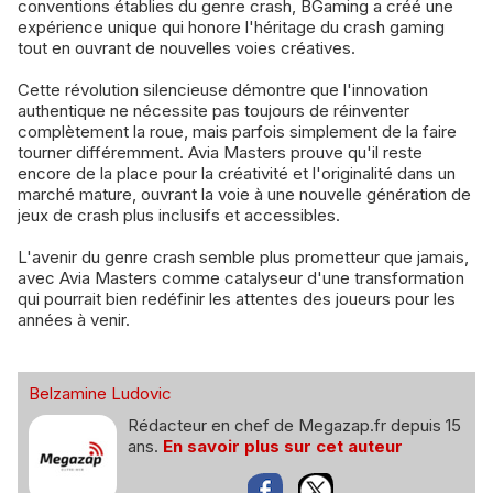
conventions établies du genre crash, BGaming a créé une
expérience unique qui honore l'héritage du crash gaming
tout en ouvrant de nouvelles voies créatives.
Cette révolution silencieuse démontre que l'innovation
authentique ne nécessite pas toujours de réinventer
complètement la roue, mais parfois simplement de la faire
tourner différemment. Avia Masters prouve qu'il reste
encore de la place pour la créativité et l'originalité dans un
marché mature, ouvrant la voie à une nouvelle génération de
jeux de crash plus inclusifs et accessibles.
L'avenir du genre crash semble plus prometteur que jamais,
avec Avia Masters comme catalyseur d'une transformation
qui pourrait bien redéfinir les attentes des joueurs pour les
années à venir.
Belzamine Ludovic
Rédacteur en chef de Megazap.fr depuis 15
ans.
En savoir plus sur cet auteur