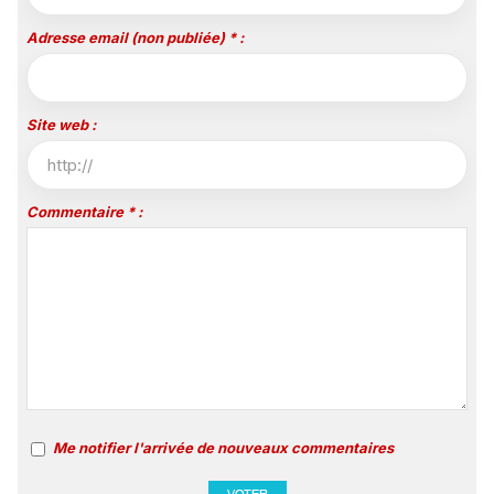
Adresse email (non publiée) * :
Site web :
Commentaire * :
Me notifier l'arrivée de nouveaux commentaires