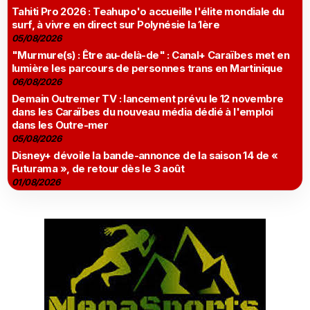
Tahiti Pro 2026 : Teahupo'o accueille l'élite mondiale du
surf, à vivre en direct sur Polynésie la 1ère
05/08/2026
"Murmure(s) : Être au-delà-de" : Canal+ Caraïbes met en
lumière les parcours de personnes trans en Martinique
06/08/2026
Demain Outremer TV : lancement prévu le 12 novembre
dans les Caraïbes du nouveau média dédié à l'emploi
dans les Outre-mer
05/08/2026
Disney+ dévoile la bande-annonce de la saison 14 de «
Futurama », de retour dès le 3 août
01/08/2026