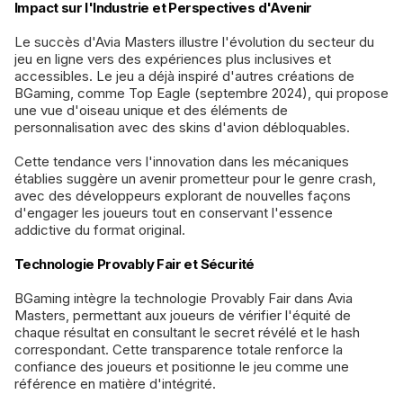
Impact sur l'Industrie et Perspectives d'Avenir
Le succès d'Avia Masters illustre l'évolution du secteur du
jeu en ligne vers des expériences plus inclusives et
accessibles. Le jeu a déjà inspiré d'autres créations de
BGaming, comme Top Eagle (septembre 2024), qui propose
une vue d'oiseau unique et des éléments de
personnalisation avec des skins d'avion débloquables.
Cette tendance vers l'innovation dans les mécaniques
établies suggère un avenir prometteur pour le genre crash,
avec des développeurs explorant de nouvelles façons
d'engager les joueurs tout en conservant l'essence
addictive du format original.
Technologie Provably Fair et Sécurité
BGaming intègre la technologie Provably Fair dans Avia
Masters, permettant aux joueurs de vérifier l'équité de
chaque résultat en consultant le secret révélé et le hash
correspondant. Cette transparence totale renforce la
confiance des joueurs et positionne le jeu comme une
référence en matière d'intégrité.