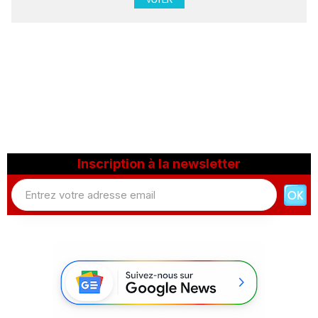
Inscription à la newsletter