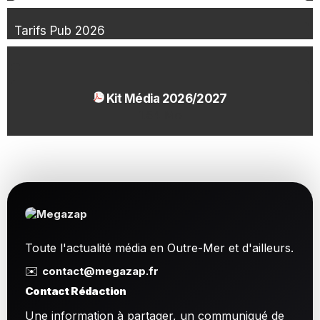
Tarifs Pub 2026
Kit Média 2026/2027
1.54 Mo
Toute l'actualité média en Outre-Mer et d'ailleurs.
✉️
contact@megazap.fr
Contact Rédaction
Une information à partager, un communiqué de