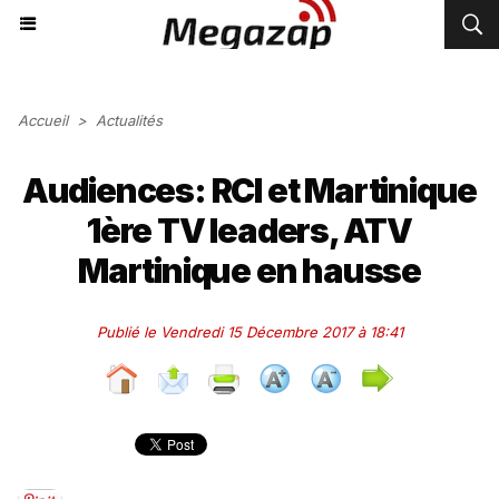
Accueil
>
Actualités
Audiences: RCI et Martinique
1ère TV leaders, ATV
Martinique en hausse
Publié le Vendredi 15 Décembre 2017 à 18:41