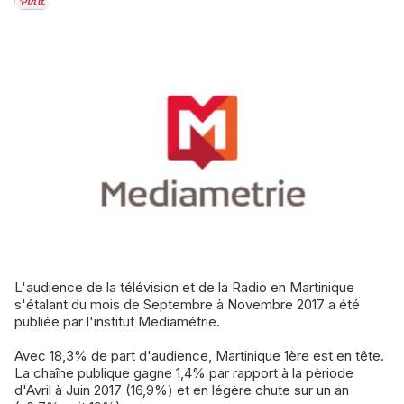
L'audience de la télévision et de la Radio en Martinique
s'étalant du mois de Septembre à Novembre 2017 a été
publiée par l'institut Mediamétrie.
Avec 18,3% de part d'audience, Martinique 1ère est en tête.
La chaîne publique gagne 1,4% par rapport à la pèriode
d'Avril à Juin 2017 (16,9%) et en légère chute sur un an