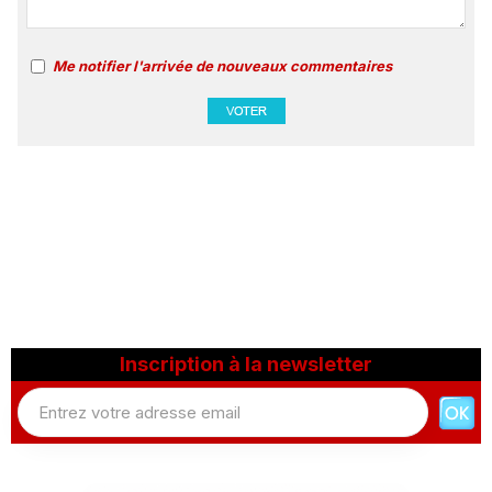
Me notifier l'arrivée de nouveaux commentaires
Inscription à la newsletter