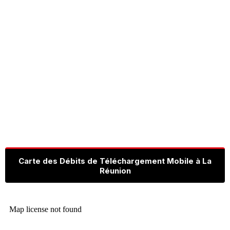
Carte des Débits de Téléchargement Mobile à La
Réunion