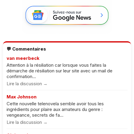
💬 Commentaires
van meerbeck
Attention à la résiliation car lorsque vous faites la
démarche de résiliation sur leur site avec un mail de
confirmation...
Lire la discussion →
Max Johnson
Cette nouvelle telenovela semble avoir tous les
ingrédients pour plaire aux amateurs du genre :
vengeance, secrets de fa...
Lire la discussion →