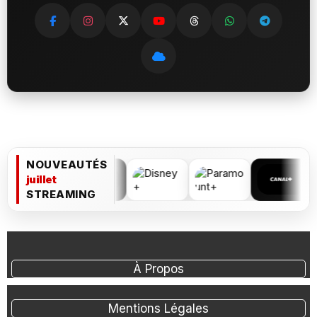
NOUVEAUTÉS
juillet
STREAMING
À Propos
Mentions Légales