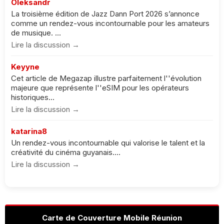
Oleksandr
La troisième édition de Jazz Dann Port 2026 s’annonce
comme un rendez-vous incontournable pour les amateurs
de musique. ...
Lire la discussion →
Keyyne
Cet article de Megazap illustre parfaitement l''évolution
majeure que représente l''eSIM pour les opérateurs
historiques...
Lire la discussion →
katarina8
Un rendez-vous incontournable qui valorise le talent et la
créativité du cinéma guyanais....
Lire la discussion →
Carte de Couverture Mobile Réunion