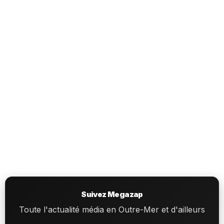
Suivez Megazap
Toute l'actualité média en Outre-Mer et d'ailleurs