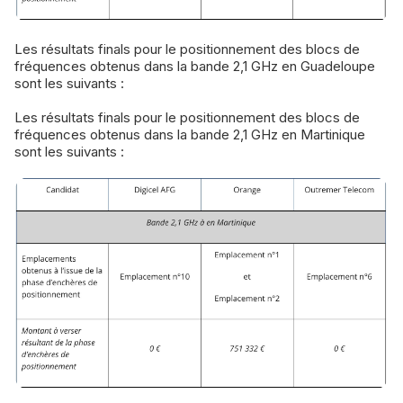
Les résultats finals pour le positionnement des blocs de
fréquences obtenus dans la bande 2,1 GHz en Guadeloupe
sont les suivants :
Les résultats finals pour le positionnement des blocs de
fréquences obtenus dans la bande 2,1 GHz en Martinique
sont les suivants :