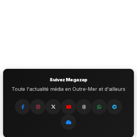
Suivez Megazap
Toute l'actualité média en Outre-Mer et d'ailleurs