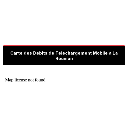
Carte des Débits de Téléchargement Mobile à La
Réunion