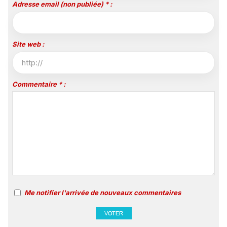
Adresse email (non publiée) * :
Site web :
Commentaire * :
Me notifier l'arrivée de nouveaux commentaires