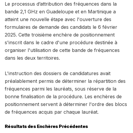
Le processus d’attribution des fréquences dans la
bande 2,1 GHz en Guadeloupe et en Martinique a
atteint une nouvelle étape avec l'ouverture des
formulaires de demande des candidats le 6 février
2025. Cette troisième enchère de positionnement
s'inscrit dans le cadre d'une procédure destinée à
organiser l'utilisation de cette bande de fréquences
dans les deux territoires.
L'instruction des dossiers de candidatures avait
préalablement permis de déterminer la répartition des
fréquences parmi les lauréats, sous réserve de la
bonne finalisation de la procédure. Les enchères de
positionnement servent à déterminer l'ordre des blocs
de fréquences acquis par chaque lauréat.
Résultats des Enchères Précédentes