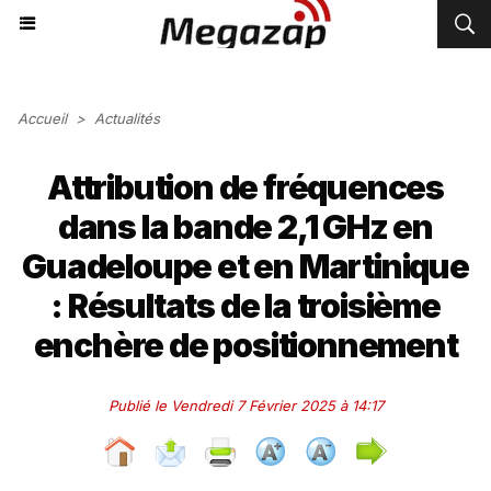
Accueil
>
Actualités
Attribution de fréquences
dans la bande 2,1 GHz en
Guadeloupe et en Martinique
: Résultats de la troisième
enchère de positionnement
Publié le Vendredi 7 Février 2025 à 14:17