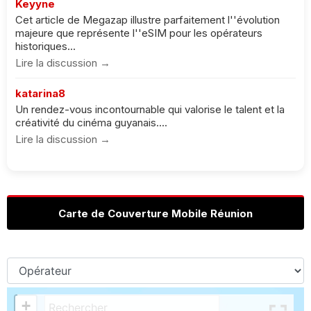
Keyyne
Cet article de Megazap illustre parfaitement l''évolution
majeure que représente l''eSIM pour les opérateurs
historiques...
Lire la discussion →
katarina8
Un rendez-vous incontournable qui valorise le talent et la
créativité du cinéma guyanais....
Lire la discussion →
Carte de Couverture Mobile Réunion