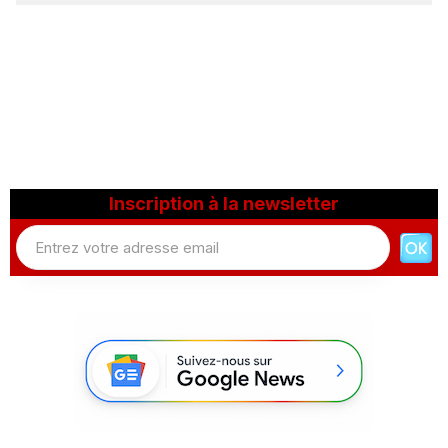
Inscription à la newsletter