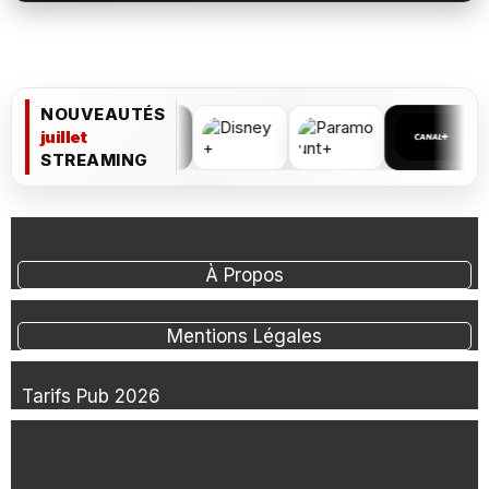
NOUVEAUTÉS
juillet
STREAMING
À Propos
Mentions Légales
Tarifs Pub 2026