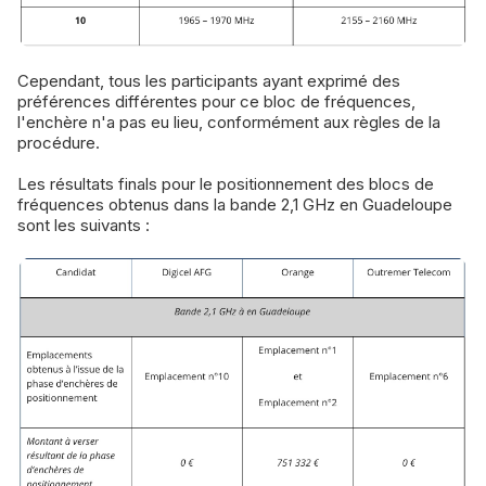
Cependant, tous les participants ayant exprimé des
préférences différentes pour ce bloc de fréquences,
l'enchère n'a pas eu lieu, conformément aux règles de la
procédure.
Les résultats finals pour le positionnement des blocs de
fréquences obtenus dans la bande 2,1 GHz en Guadeloupe
sont les suivants :