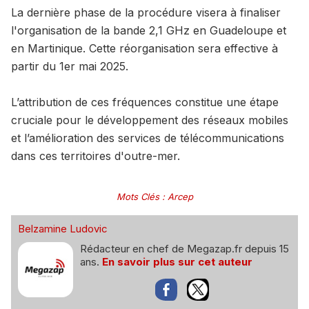
La dernière phase de la procédure visera à finaliser
l'organisation de la bande 2,1 GHz en Guadeloupe et
en Martinique. Cette réorganisation sera effective à
partir du 1er mai 2025.
L’attribution de ces fréquences constitue une étape
cruciale pour le développement des réseaux mobiles
et l’amélioration des services de télécommunications
dans ces territoires d'outre-mer.
Mots Clés
:
Arcep
Belzamine Ludovic
Rédacteur en chef de Megazap.fr depuis 15
ans.
En savoir plus sur cet auteur