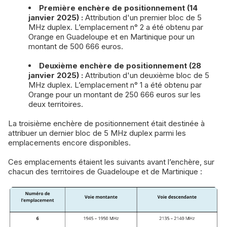
Première enchère de positionnement (14
janvier 2025) :
Attribution d'un premier bloc de 5
MHz duplex. L’emplacement n° 2 a été obtenu par
Orange en Guadeloupe et en Martinique pour un
montant de 500 666 euros.
Deuxième enchère de positionnement (28
janvier 2025) :
Attribution d'un deuxième bloc de 5
MHz duplex. L’emplacement n° 1 a été obtenu par
Orange pour un montant de 250 666 euros sur les
deux territoires.
La troisième enchère de positionnement était destinée à
attribuer un dernier bloc de 5 MHz duplex parmi les
emplacements encore disponibles.
Ces emplacements étaient les suivants avant l’enchère, sur
chacun des territoires de Guadeloupe et de Martinique :