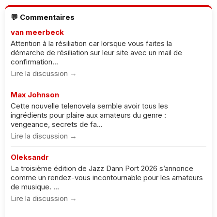
💬 Commentaires
van meerbeck
Attention à la résiliation car lorsque vous faites la
démarche de résiliation sur leur site avec un mail de
confirmation...
Lire la discussion →
Max Johnson
Cette nouvelle telenovela semble avoir tous les
ingrédients pour plaire aux amateurs du genre :
vengeance, secrets de fa...
Lire la discussion →
Oleksandr
La troisième édition de Jazz Dann Port 2026 s’annonce
comme un rendez-vous incontournable pour les amateurs
de musique. ...
Lire la discussion →