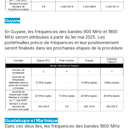
Guyane
En Guyane, les fréquences des bandes 900 MHz et 1800
MHz seront attribuées à partir du 1er mai 2025. Les
portefeuilles précis de fréquences et leur positionnement
seront finalisés dans les prochaines étapes de la procédure
Guadeloupe et Martinique
Dans ces deux îles, les fréquences des bandes 1800 MHz