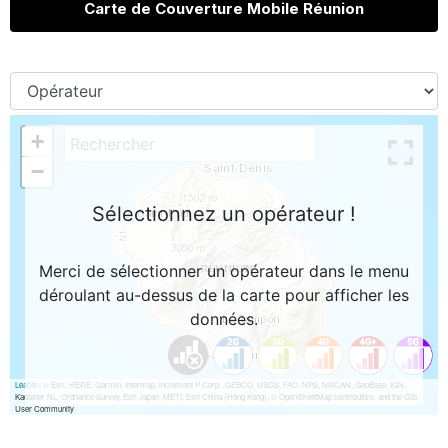
Carte de Couverture Mobile Réunion