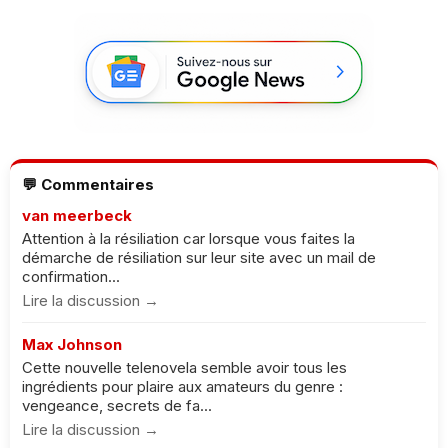
💬 Commentaires
van meerbeck
Attention à la résiliation car lorsque vous faites la
démarche de résiliation sur leur site avec un mail de
confirmation...
Lire la discussion →
Max Johnson
Cette nouvelle telenovela semble avoir tous les
ingrédients pour plaire aux amateurs du genre :
vengeance, secrets de fa...
Lire la discussion →