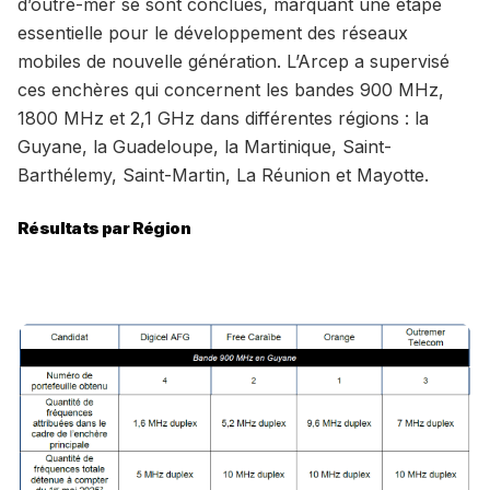
d’outre-mer se sont conclues, marquant une étape
essentielle pour le développement des réseaux
mobiles de nouvelle génération. L’Arcep a supervisé
ces enchères qui concernent les bandes 900 MHz,
1800 MHz et 2,1 GHz dans différentes régions : la
Guyane, la Guadeloupe, la Martinique, Saint-
Barthélemy, Saint-Martin, La Réunion et Mayotte.
Résultats par Région