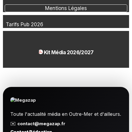
Mentions Légales
Tarifs Pub 2026
Kit Média 2026/2027
1.54 Mo
Toute l'actualité média en Outre-Mer et d'ailleurs.
✉️
contact@megazap.fr
Contact Rédaction