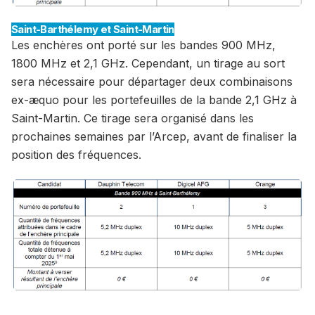
Saint-Barthélemy et Saint-Martin
Les enchères ont porté sur les bandes 900 MHz,
1800 MHz et 2,1 GHz. Cependant, un tirage au sort
sera nécessaire pour départager deux combinaisons
ex-æquo pour les portefeuilles de la bande 2,1 GHz à
Saint-Martin. Ce tirage sera organisé dans les
prochaines semaines par l’Arcep, avant de finaliser la
position des fréquences.