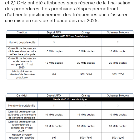
et 2,1 GHz ont été attribuées sous réserve de la finalisation
des procédures. Les prochaines étapes permettront
d’affiner le positionnement des fréquences afin d’assurer
une mise en service efficace dès mai 2025.