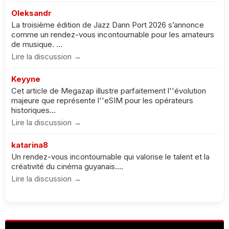
Oleksandr
La troisième édition de Jazz Dann Port 2026 s’annonce
comme un rendez-vous incontournable pour les amateurs
de musique. ...
Lire la discussion →
Keyyne
Cet article de Megazap illustre parfaitement l''évolution
majeure que représente l''eSIM pour les opérateurs
historiques...
Lire la discussion →
katarina8
Un rendez-vous incontournable qui valorise le talent et la
créativité du cinéma guyanais....
Lire la discussion →