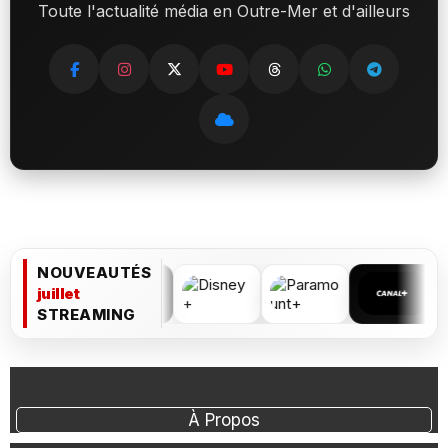
Toute l'actualité média en Outre-Mer et d'ailleurs
NOUVEAUTÉS
juillet
STREAMING
À Propos