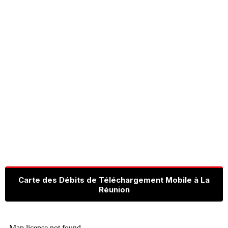
Carte des Débits de Téléchargement Mobile à La
Réunion