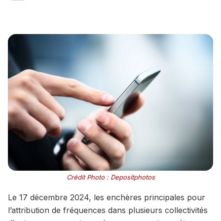
Crédit Photo : Depositphotos
Le 17 décembre 2024, les enchères principales pour
l’attribution de fréquences dans plusieurs collectivités