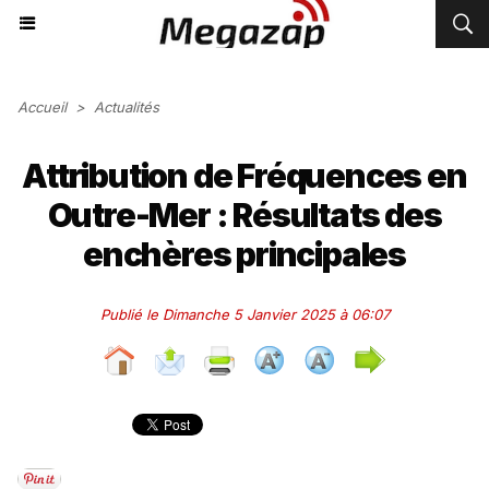
Accueil
>
Actualités
Attribution de Fréquences en
Outre-Mer : Résultats des
enchères principales
Publié le Dimanche 5 Janvier 2025 à 06:07