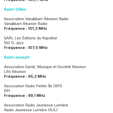
Saint-Gilles
Association Vanakkam Réunion Radio
Vanakkam Réunion Radio
Fréquence : 101,3 MHz
SARL Les Éditions du Kapokier
100 % Jazz
Fréquence : 107,5 MHz
Saint-Joseph
Association Santé, Musique et Société Réunion
Life Réunion
Fréquence : 95,2 MHz
Association Radio Petite-Île (RPI)
RPI
Fréquence : 99,1 MHz
Association Radio Jeunesse Lumière
Radio Jeunesse Lumière (RJL)