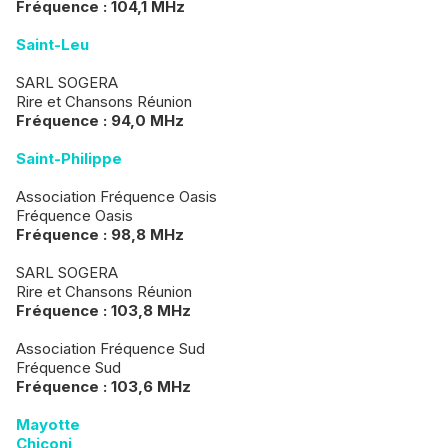
Fréquence : 104,1 MHz
Saint-Leu
SARL SOGERA
Rire et Chansons Réunion
Fréquence : 94,0 MHz
Saint-Philippe
Association Fréquence Oasis
Fréquence Oasis
Fréquence : 98,8 MHz
SARL SOGERA
Rire et Chansons Réunion
Fréquence : 103,8 MHz
Association Fréquence Sud
Fréquence Sud
Fréquence : 103,6 MHz
Mayotte
Chiconi