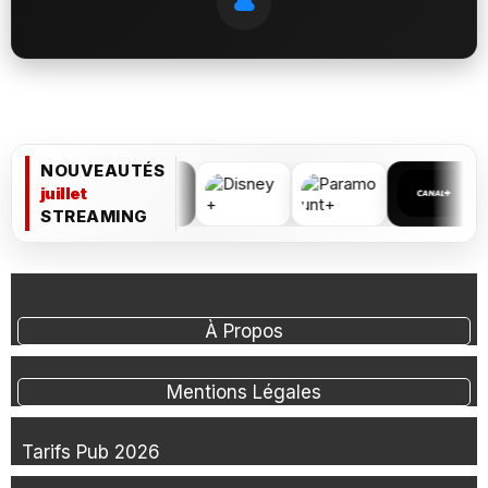
NOUVEAUTÉS
juillet
STREAMING
À Propos
Mentions Légales
Tarifs Pub 2026