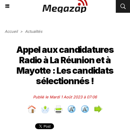
Accueil
>
Actualités
Appel aux candidatures
Radio à La Réunion et à
Mayotte : Les candidats
sélectionnés !
Publié le Mardi 1 Août 2023 à 07:06