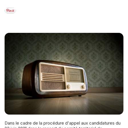
Dans le cadre de la procédure d'appel aux candidatures du