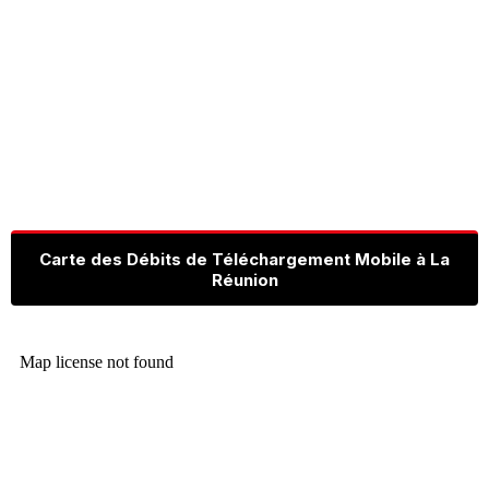
Carte des Débits de Téléchargement Mobile à La
Réunion