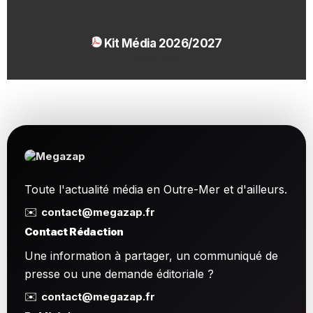
Kit Média 2026/2027
1.54 Mo
Toute l'actualité média en Outre-Mer et d'ailleurs.
✉️
contact@megazap.fr
Contact Rédaction
Une information à partager, un communiqué de
presse ou une demande éditoriale ?
✉️
contact@megazap.fr