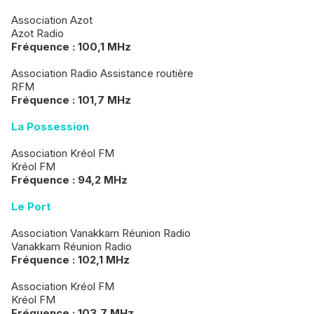
Association Azot
Azot Radio
Fréquence : 100,1 MHz
Association Radio Assistance routière
RFM
Fréquence : 101,7 MHz
La Possession
Association Kréol FM
Kréol FM
Fréquence : 94,2 MHz
Le Port
Association Vanakkam Réunion Radio
Vanakkam Réunion Radio
Fréquence : 102,1 MHz
Association Kréol FM
Kréol FM
Fréquence : 103,7 MHz