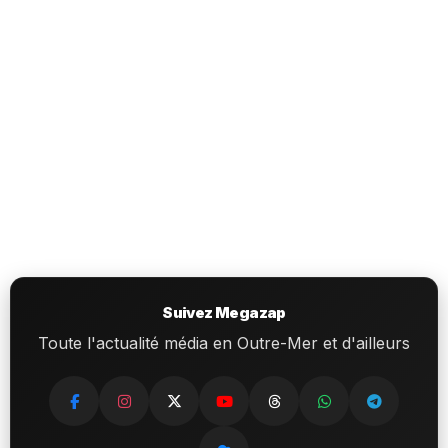
Suivez Megazap
Toute l'actualité média en Outre-Mer et d'ailleurs