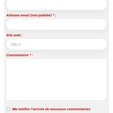
Adresse email (non publiée) * :
Site web :
Commentaire * :
Me notifier l'arrivée de nouveaux commentaires