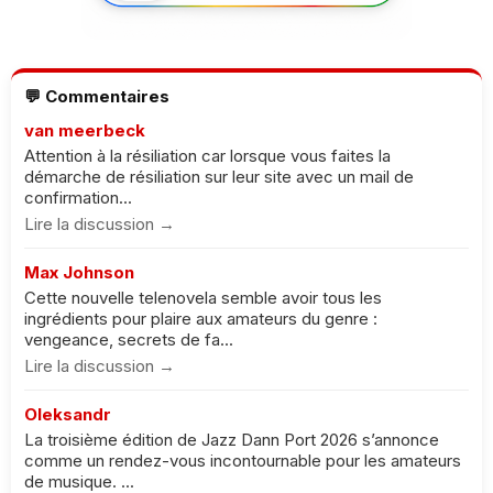
💬 Commentaires
van meerbeck
Attention à la résiliation car lorsque vous faites la
démarche de résiliation sur leur site avec un mail de
confirmation...
Lire la discussion →
Max Johnson
Cette nouvelle telenovela semble avoir tous les
ingrédients pour plaire aux amateurs du genre :
vengeance, secrets de fa...
Lire la discussion →
Oleksandr
La troisième édition de Jazz Dann Port 2026 s’annonce
comme un rendez-vous incontournable pour les amateurs
de musique. ...