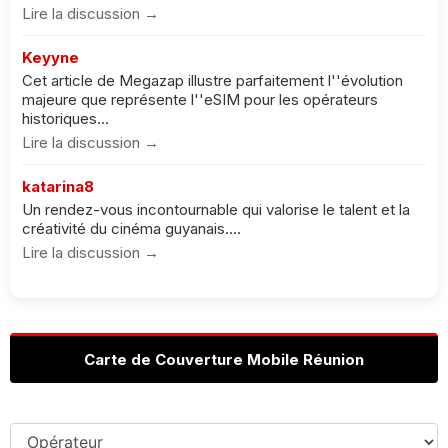
Lire la discussion →
Keyyne
Cet article de Megazap illustre parfaitement l''évolution
majeure que représente l''eSIM pour les opérateurs
historiques...
Lire la discussion →
katarina8
Un rendez-vous incontournable qui valorise le talent et la
créativité du cinéma guyanais....
Lire la discussion →
Carte de Couverture Mobile Réunion