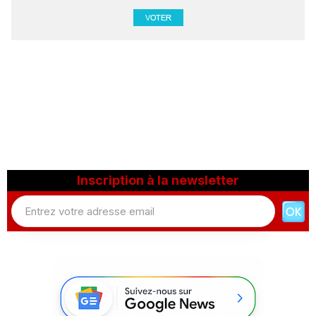
Inscription à la newsletter