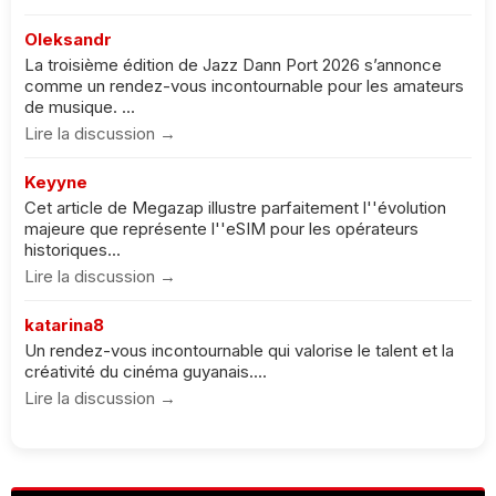
Oleksandr
La troisième édition de Jazz Dann Port 2026 s’annonce
comme un rendez-vous incontournable pour les amateurs
de musique. ...
Lire la discussion →
Keyyne
Cet article de Megazap illustre parfaitement l''évolution
majeure que représente l''eSIM pour les opérateurs
historiques...
Lire la discussion →
katarina8
Un rendez-vous incontournable qui valorise le talent et la
créativité du cinéma guyanais....
Lire la discussion →