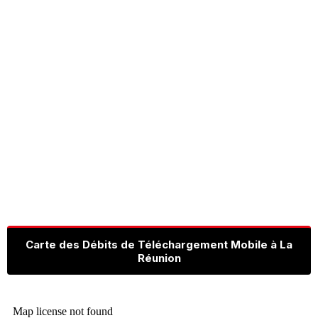
Carte des Débits de Téléchargement Mobile à La
Réunion