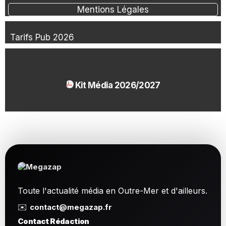
Mentions Légales
Tarifs Pub 2026
Kit Média 2026/2027
1.54 Mo
Toute l'actualité média en Outre-Mer et d'ailleurs.
✉️
contact@megazap.fr
Contact Rédaction