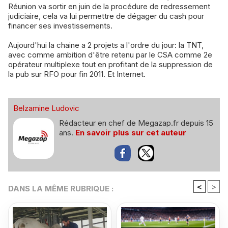
Réunion va sortir en juin de la procédure de redressement
judiciaire, cela va lui permettre de dégager du cash pour
financer ses investissements.
Aujourd'hui la chaine a 2 projets a l'ordre du jour: la TNT,
avec comme ambition d'être retenu par le CSA comme 2e
opérateur multiplexe tout en profitant de la suppression de
la pub sur RFO pour fin 2011. Et Internet.
Belzamine Ludovic
Rédacteur en chef de Megazap.fr depuis 15
ans.
En savoir plus sur cet auteur
<
>
DANS LA MÊME RUBRIQUE :