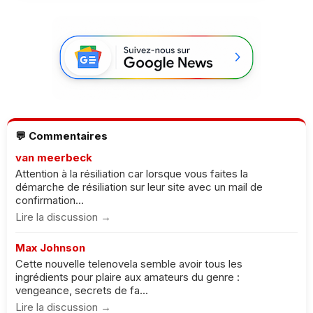
💬 Commentaires
van meerbeck
Attention à la résiliation car lorsque vous faites la
démarche de résiliation sur leur site avec un mail de
confirmation...
Lire la discussion →
Max Johnson
Cette nouvelle telenovela semble avoir tous les
ingrédients pour plaire aux amateurs du genre :
vengeance, secrets de fa...
Lire la discussion →