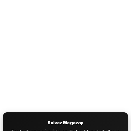
Suivez Megazap