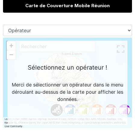
Carte de Couverture Mobile Réunion