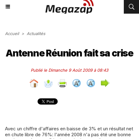
Accueil
>
Actualités
Antenne Réunion fait sa crise
Publié le Dimanche 9 Août 2009 à 08:43
Avec un chiffre d'affaires en baisse de 3% et un résultat net
en chute libre de 76%: l'année 2008 n'a pas été une bonne