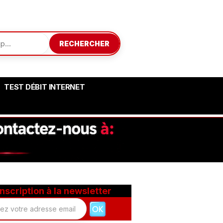
RECHERCHER
TEST DÉBIT INTERNET
Inscription à la newsletter