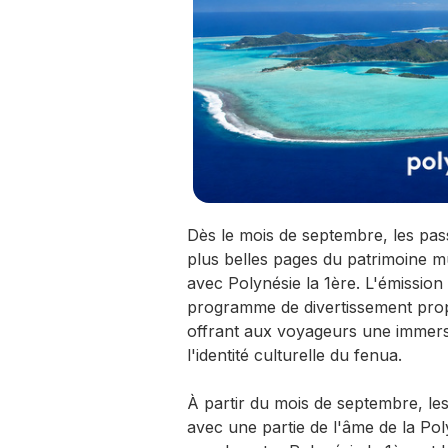
Dès le mois de septembre, les pass
plus belles pages du patrimoine mu
avec Polynésie la 1ère. L'émission
programme de divertissement prop
offrant aux voyageurs une immers
l'identité culturelle du fenua.
À partir du mois de septembre, le
avec une partie de l'âme de la Pol