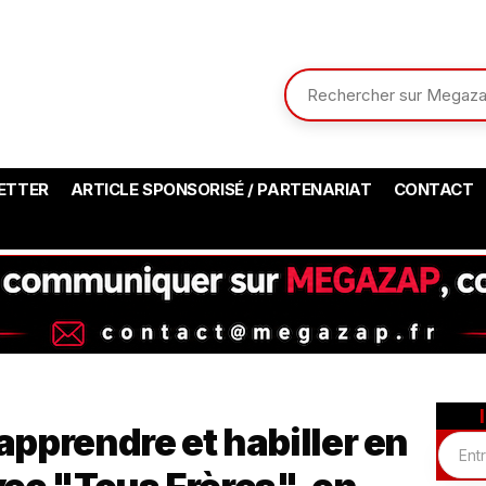
ETTER
ARTICLE SPONSORISÉ / PARTENARIAT
CONTACT
 apprendre et habiller en