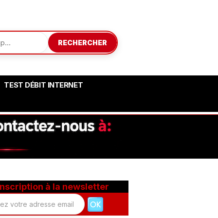
RECHERCHER
TEST DÉBIT INTERNET
Inscription à la newsletter