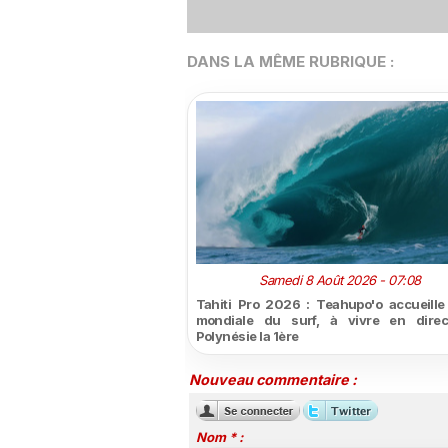
DANS LA MÊME RUBRIQUE :
Samedi 8 Août 2026 - 07:08
Tahiti Pro 2026 : Teahupo'o accueille l
mondiale du surf, à vivre en direc
Polynésie la 1ère
Nouveau commentaire :
Nom * :