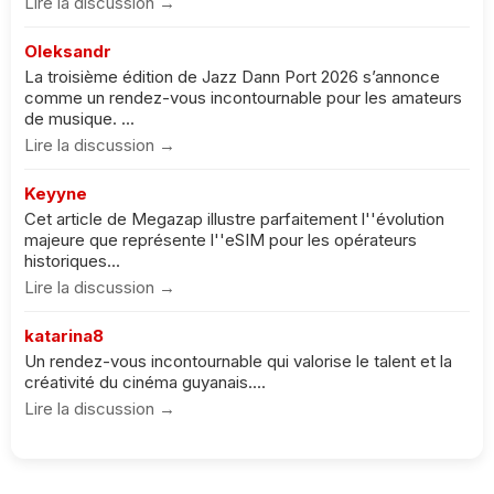
Lire la discussion →
Oleksandr
La troisième édition de Jazz Dann Port 2026 s’annonce
comme un rendez-vous incontournable pour les amateurs
de musique. ...
Lire la discussion →
Keyyne
Cet article de Megazap illustre parfaitement l''évolution
majeure que représente l''eSIM pour les opérateurs
historiques...
Lire la discussion →
katarina8
Un rendez-vous incontournable qui valorise le talent et la
créativité du cinéma guyanais....
Lire la discussion →