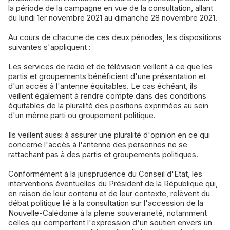
la période de la campagne en vue de la consultation, allant
du lundi 1er novembre 2021 au dimanche 28 novembre 2021.
Au cours de chacune de ces deux périodes, les dispositions
suivantes s'appliquent :
Les services de radio et de télévision veillent à ce que les
partis et groupements bénéficient d'une présentation et
d'un accès à l'antenne équitables. Le cas échéant, ils
veillent également à rendre compte dans des conditions
équitables de la pluralité des positions exprimées au sein
d'un même parti ou groupement politique.
Ils veillent aussi à assurer une pluralité d'opinion en ce qui
concerne l'accès à l'antenne des personnes ne se
rattachant pas à des partis et groupements politiques.
Conformément à la jurisprudence du Conseil d'Etat, les
interventions éventuelles du Président de la République qui,
en raison de leur contenu et de leur contexte, relèvent du
débat politique lié à la consultation sur l'accession de la
Nouvelle-Calédonie à la pleine souveraineté, notamment
celles qui comportent l'expression d'un soutien envers un