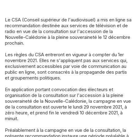
Le CSA (Conseil supérieur de l'audiovisuel) a mis en ligne sa
recommandation destinée aux services de télévision et de
radio en vue de la consultation sur l'accession de la
Nouvelle-Calédonie à la pleine souveraineté le 12 décembre
prochain.
Les règles du CSA entreront en vigueur à compter du 1er
novembre 2021. Elles ne s'appliquent pas aux services qui,
exclusivement accessibles par voie de communication au
public en ligne, sont consacrés à la propagande des partis
et groupements politiques.
En application portant convocation des électeurs et
organisation de la consultation sur l'accession à la pleine
souveraineté de la Nouvelle-Calédonie, la campagne en vue
de la consultation est ouverte le lundi 29 novembre 2021, à
zéro heure, et prend fin le vendredi 10 décembre 2021, à
minuit.
Préalablement à la campagne en vue de la consultation, la
présente recommandation instaure une période préalable à