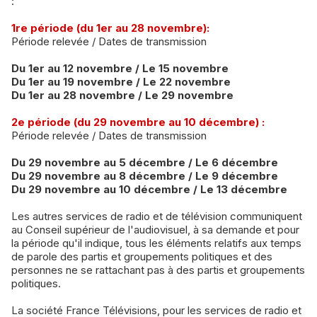
:
1re période (du 1er au 28 novembre):
Période relevée / Dates de transmission
Du 1er au 12 novembre / Le 15 novembre
Du 1er au 19 novembre / Le 22 novembre
Du 1er au 28 novembre / Le 29 novembre
2e période (du 29 novembre au 10 décembre) :
Période relevée / Dates de transmission
Du 29 novembre au 5 décembre / Le 6 décembre
Du 29 novembre au 8 décembre / Le 9 décembre
Du 29 novembre au 10 décembre / Le 13 décembre
Les autres services de radio et de télévision communiquent
au Conseil supérieur de l'audiovisuel, à sa demande et pour
la période qu'il indique, tous les éléments relatifs aux temps
de parole des partis et groupements politiques et des
personnes ne se rattachant pas à des partis et groupements
politiques.
La société France Télévisions, pour les services de radio et