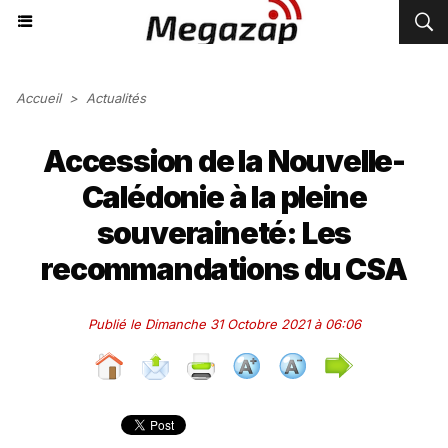
Accueil
>
Actualités
Accession de la Nouvelle-
Calédonie à la pleine
souveraineté: Les
recommandations du CSA
Publié le Dimanche 31 Octobre 2021 à 06:06