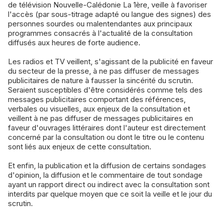
de télévision Nouvelle-Calédonie La 1ère, veille à favoriser
l'accès (par sous-titrage adapté ou langue des signes) des
personnes sourdes ou malentendantes aux principaux
programmes consacrés à l'actualité de la consultation
diffusés aux heures de forte audience.
Les radios et TV veillent, s'agissant de la publicité en faveur
du secteur de la presse, à ne pas diffuser de messages
publicitaires de nature à fausser la sincérité du scrutin.
Seraient susceptibles d'être considérés comme tels des
messages publicitaires comportant des références,
verbales ou visuelles, aux enjeux de la consultation et
veillent à ne pas diffuser de messages publicitaires en
faveur d'ouvrages littéraires dont l'auteur est directement
concerné par la consultation ou dont le titre ou le contenu
sont liés aux enjeux de cette consultation.
Et enfin, la publication et la diffusion de certains sondages
d'opinion, la diffusion et le commentaire de tout sondage
ayant un rapport direct ou indirect avec la consultation sont
interdits par quelque moyen que ce soit la veille et le jour du
scrutin.