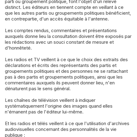
parti ou groupement politique, font l'objet d'un relevé
distinct. Les éditeurs en tiennent compte en veillant à ce
que les autres partis ou groupements politiques bénéficient,
en contrepartie, d'un accès équitable à l'antenne.
Les comptes rendus, commentaires et présentations
auxquels donne lieu la consultation doivent être exposés par
les rédactions avec un souci constant de mesure et
d'honnêteté.
Les radios et TV veillent à ce que le choix des extraits des
déclarations et écrits des représentants des partis et
groupements politiques et des personnes ne se rattachant
pas à des partis et groupements politiques, ainsi que les
commentaires auxquels ils peuvent donner lieu, n'en
dénaturent pas le sens général.
Les chaînes de télévision veillent à indiquer
systématiquement l'origine des images quand elles
n'émanent pas de l'éditeur lui-même.
Et les radios et télés veillent à ce que l'utilisation d'archives
audiovisuelles concernant des personnalités de la vie
publique :