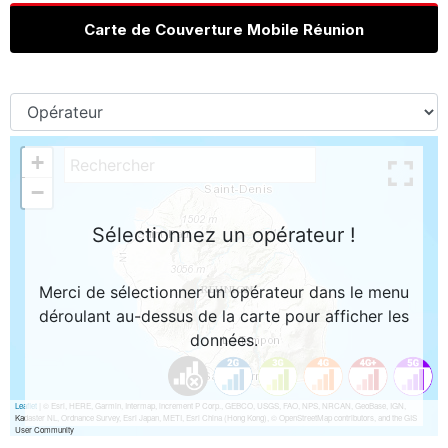
Carte de Couverture Mobile Réunion