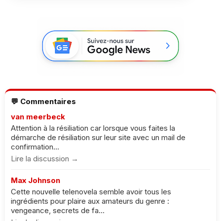
💬 Commentaires
van meerbeck
Attention à la résiliation car lorsque vous faites la
démarche de résiliation sur leur site avec un mail de
confirmation...
Lire la discussion →
Max Johnson
Cette nouvelle telenovela semble avoir tous les
ingrédients pour plaire aux amateurs du genre :
vengeance, secrets de fa...