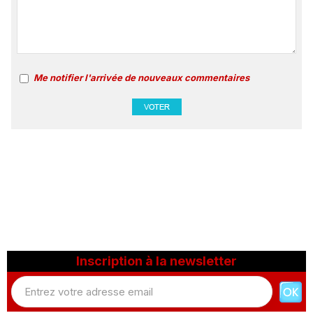
Me notifier l'arrivée de nouveaux commentaires
Inscription à la newsletter