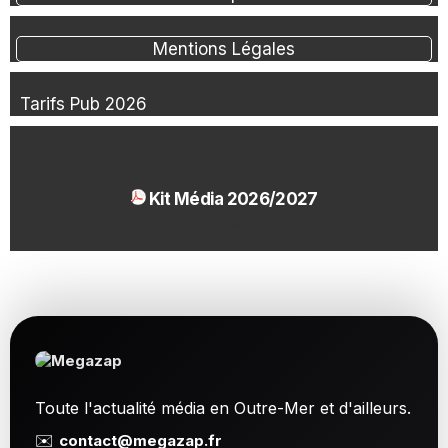
Mentions Légales
Tarifs Pub 2026
Kit Média 2026/2027
1.54 Mo
Toute l'actualité média en Outre-Mer et d'ailleurs.
✉️
contact@megazap.fr