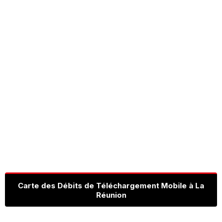
Carte des Débits de Téléchargement Mobile à La
Réunion