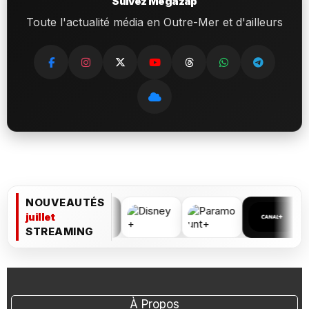
Suivez Megazap
Toute l'actualité média en Outre-Mer et d'ailleurs
NOUVEAUTÉS
juillet
STREAMING
À Propos