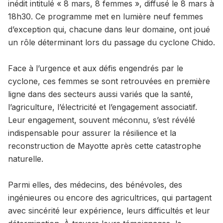
inédit intitulé « 8 mars, 8 femmes », diffusé le 8 mars à
18h30. Ce programme met en lumière neuf femmes
d’exception qui, chacune dans leur domaine, ont joué
un rôle déterminant lors du passage du cyclone Chido.
Face à l’urgence et aux défis engendrés par le
cyclone, ces femmes se sont retrouvées en première
ligne dans des secteurs aussi variés que la santé,
l’agriculture, l’électricité et l’engagement associatif.
Leur engagement, souvent méconnu, s’est révélé
indispensable pour assurer la résilience et la
reconstruction de Mayotte après cette catastrophe
naturelle.
Parmi elles, des médecins, des bénévoles, des
ingénieures ou encore des agricultrices, qui partagent
avec sincérité leur expérience, leurs difficultés et leur