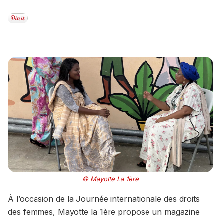
© Mayotte La 1ère
À l’occasion de la Journée internationale des droits
des femmes, Mayotte la 1ère propose un magazine