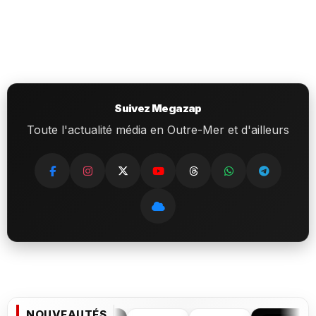
Suivez Megazap
Toute l'actualité média en Outre-Mer et d'ailleurs
NOUVEAUTÉS