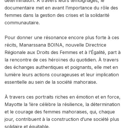
détermination. À travers leurs témoignages, le
documentaire met en avant l’importance du rôle des
femmes dans la gestion des crises et la solidarité
communautaire.
Pour donner une résonance encore plus forte à ces
récits, Manarssana BOINA, nouvelle Directrice
Régionale aux Droits des Femmes et à l’Égalité, part à
la rencontre de ces héroïnes du quotidien. À travers
des échanges authentiques et poignants, elle met en
lumière leurs actions courageuses et leur implication
essentielle au sein de la société mahoraise.
À travers ces portraits riches en émotion et en force,
Mayotte la 1ère célèbre la résilience, la détermination
et le courage des femmes mahoraises, qui, chaque
jour, contribuent à la construction d’une société plus
solidaire et équitable.