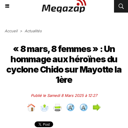
Accueil
>
Actualités
« 8 mars, 8 femmes » : Un
hommage aux héroïnes du
cyclone Chido sur Mayotte la
1ère
Publié le Samedi 8 Mars 2025 à 12:27