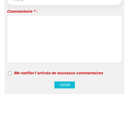
Commentaire * :
Me notifier l'arrivée de nouveaux commentaires