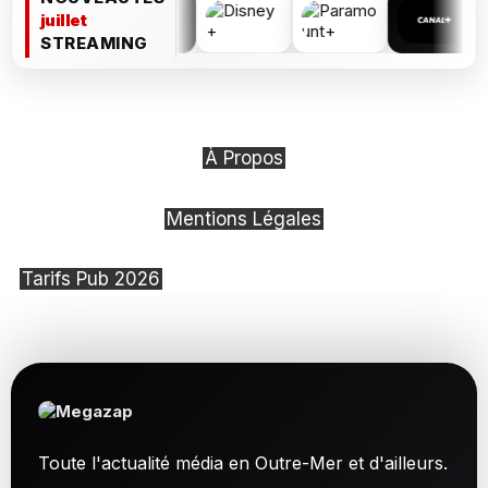
juillet
STREAMING
À Propos
Mentions Légales
Tarifs Pub 2026
Toute l'actualité média en Outre-Mer et d'ailleurs.