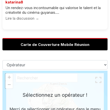
katarina8
Un rendez-vous incontournable qui valorise le talent et la
créativité du cinéma guyanais....
Lire la discussion →
Carte de Couverture Mobile Réunion