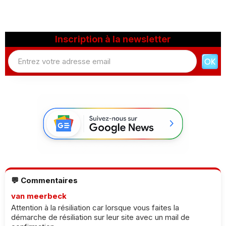
Inscription à la newsletter
💬 Commentaires
van meerbeck
Attention à la résiliation car lorsque vous faites la
démarche de résiliation sur leur site avec un mail de