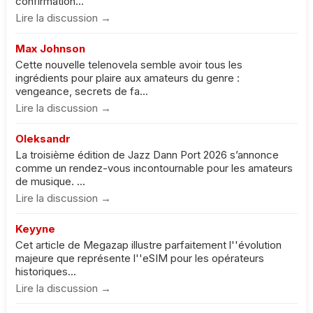
confirmation...
Lire la discussion →
Max Johnson
Cette nouvelle telenovela semble avoir tous les
ingrédients pour plaire aux amateurs du genre :
vengeance, secrets de fa...
Lire la discussion →
Oleksandr
La troisième édition de Jazz Dann Port 2026 s’annonce
comme un rendez-vous incontournable pour les amateurs
de musique. ...
Lire la discussion →
Keyyne
Cet article de Megazap illustre parfaitement l''évolution
majeure que représente l''eSIM pour les opérateurs
historiques...
Lire la discussion →