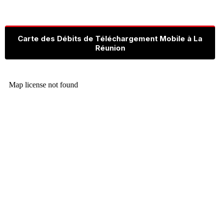
Carte des Débits de Téléchargement Mobile à La
Réunion