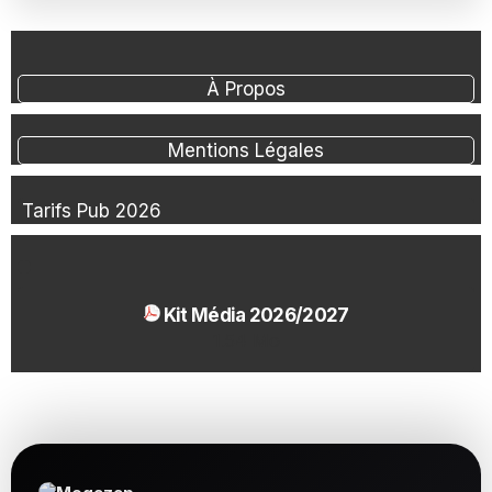
À Propos
Mentions Légales
Tarifs Pub 2026
Kit Média 2026/2027
1.54 Mo