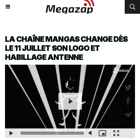
LA CHAÎNE MANGAS CHANGE DÈS
LE 11 JUILLET SON LOGO ET
HABILLAGE ANTENNE