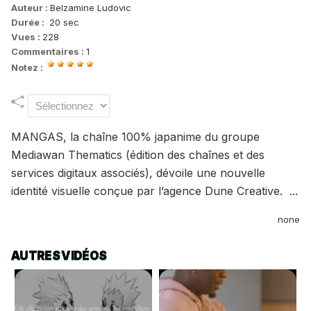
Auteur :
Belzamine Ludovic
Durée :
20 sec
Vues :
228
Commentaires :
1
Notez :
MANGAS, la chaîne 100% japanime du groupe
Mediawan Thematics (édition des chaînes et des
services digitaux associés), dévoile une nouvelle
identité visuelle conçue par l’agence Dune Creative. ...
none
AUTRES VIDÉOS