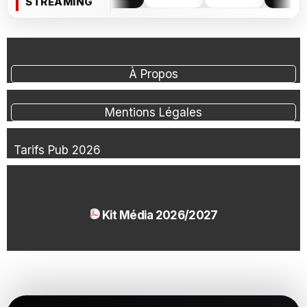
STREAMING
À Propos
Mentions Légales
Tarifs Pub 2026
Kit Média 2026/2027
1.54 Mo