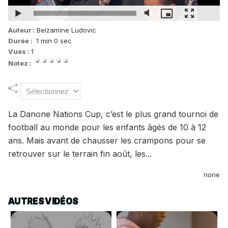
Auteur :
Belzamine Ludovic
Durée :
1 min 0 sec
Vues :
1
Notez :
La Danone Nations Cup, c’est le plus grand tournoi de
football au monde pour les enfants âgés de 10 à 12
ans. Mais avant de chausser les crampons pour se
retrouver sur le terrain fin août, les...
none
AUTRES VIDÉOS