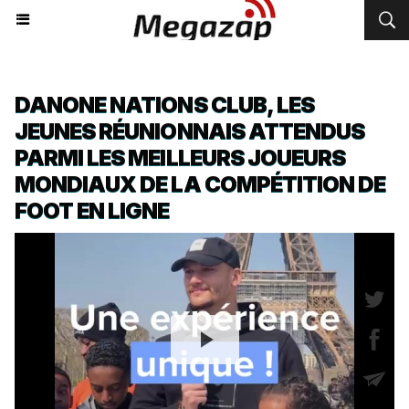
DANONE NATIONS CLUB, LES
JEUNES RÉUNIONNAIS ATTENDUS
PARMI LES MEILLEURS JOUEURS
MONDIAUX DE LA COMPÉTITION DE
FOOT EN LIGNE