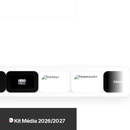
Kit Média 2026/2027
1.54 Mo