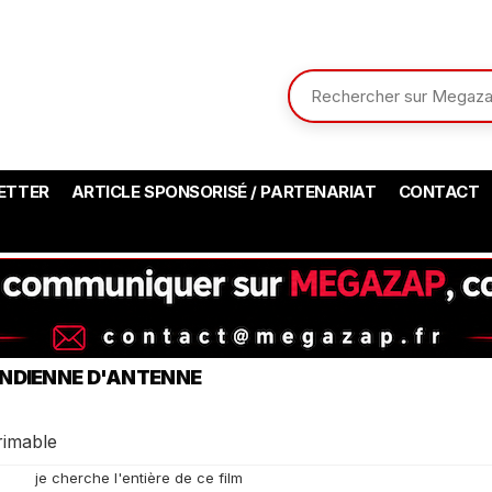
ETTER
ARTICLE SPONSORISÉ / PARTENARIAT
CONTACT
 INDIENNE D'ANTENNE
rimable
je cherche l'entière de ce film