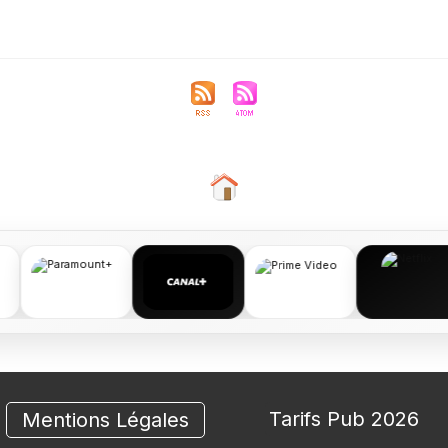
Tarifs Pub 2026
Mentions Légales