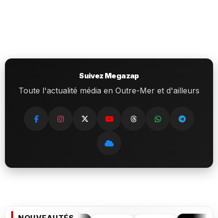
Suivez Megazap
Toute l'actualité média en Outre-Mer et d'ailleurs
NOUVEAUTÉS