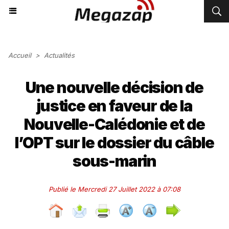
Accueil
>
Actualités
Une nouvelle décision de
justice en faveur de la
Nouvelle-Calédonie et de
l’OPT sur le dossier du câble
sous-marin
Publié le Mercredi 27 Juillet 2022 à 07:08