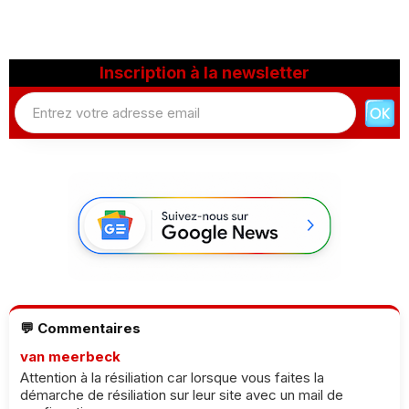
Inscription à la newsletter
💬 Commentaires
van meerbeck
Attention à la résiliation car lorsque vous faites la
démarche de résiliation sur leur site avec un mail de