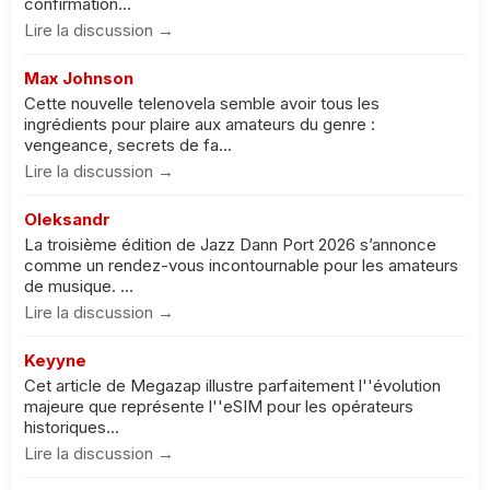
confirmation...
Lire la discussion →
Max Johnson
Cette nouvelle telenovela semble avoir tous les
ingrédients pour plaire aux amateurs du genre :
vengeance, secrets de fa...
Lire la discussion →
Oleksandr
La troisième édition de Jazz Dann Port 2026 s’annonce
comme un rendez-vous incontournable pour les amateurs
de musique. ...
Lire la discussion →
Keyyne
Cet article de Megazap illustre parfaitement l''évolution
majeure que représente l''eSIM pour les opérateurs
historiques...
Lire la discussion →