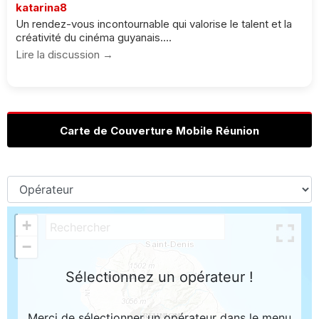
katarina8
Un rendez-vous incontournable qui valorise le talent et la
créativité du cinéma guyanais....
Lire la discussion →
Carte de Couverture Mobile Réunion