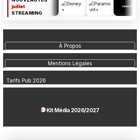
juillet
STREAMING
À Propos
Mentions Légales
Tarifs Pub 2026
Kit Média 2026/2027
1.54 Mo