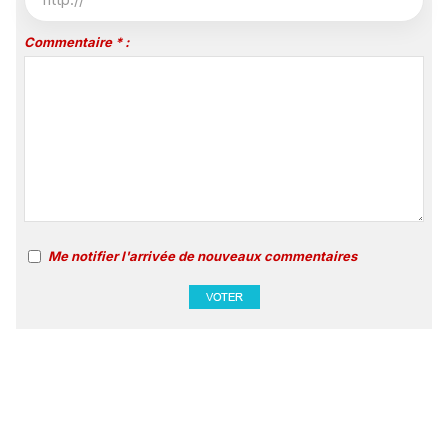
Commentaire * :
Me notifier l'arrivée de nouveaux commentaires