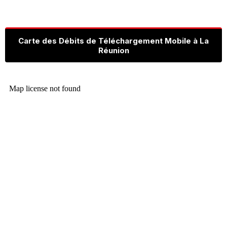
Carte des Débits de Téléchargement Mobile à La
Réunion