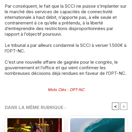
Par conséquent, le fait que la SCCI ne puisse s’implanter sur
le marché des services de capacités de connectivité
internationale à haut débit, n’apporte pas, à elle seule et
contrairement à ce qu’elle a prétendu, à la liberté
d’entreprendre des restrictions disproportionnées par
rapport à l’objectif poursuivi.
Le tribunal a par ailleurs condamné la SCCI à verser 1.500€ à
l’OPT-NC.
C’est une nouvelle affaire de gagnée pour le congrès, le
gouvernement et l’office et qui vient confirmer les
nombreuses décisions déjà rendues en faveur de l’OPT-NC.
Mots Clés
:
OPT-NC
<
>
DANS LA MÊME RUBRIQUE :