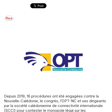
Depuis 2019, 16 procédures ont été engagées contre la
Nouvelle-Calédonie, le congrès, l’OPT-NC et ses dirigeants
par la société calédonienne de connectivité internationale
(SCCI) pour contester le monopole légal sur les