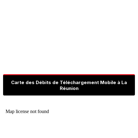
Carte des Débits de Téléchargement Mobile à La
Réunion