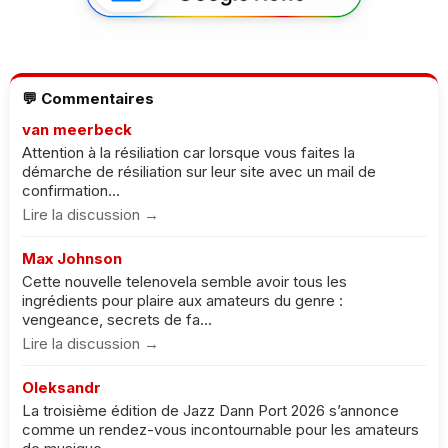
💬 Commentaires
van meerbeck
Attention à la résiliation car lorsque vous faites la
démarche de résiliation sur leur site avec un mail de
confirmation...
Lire la discussion →
Max Johnson
Cette nouvelle telenovela semble avoir tous les
ingrédients pour plaire aux amateurs du genre :
vengeance, secrets de fa...
Lire la discussion →
Oleksandr
La troisième édition de Jazz Dann Port 2026 s’annonce
comme un rendez-vous incontournable pour les amateurs