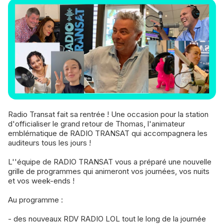
Radio Transat fait sa rentrée ! Une occasion pour la station
d'officialiser le grand retour de Thomas, l'animateur
emblématique de RADIO TRANSAT qui accompagnera les
auditeurs tous les jours !
L''équipe de RADIO TRANSAT vous a préparé une nouvelle
grille de programmes qui animeront vos journées, vos nuits
et vos week-ends !
Au programme :
- des nouveaux RDV RADIO LOL tout le long de la journée