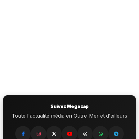
Suivez Megazap
Toute l'actualité média en Outre-Mer et d'ailleurs