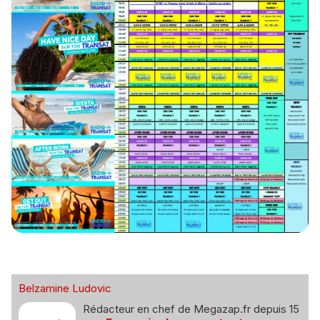
Belzamine Ludovic
Rédacteur en chef de Megazap.fr depuis 15