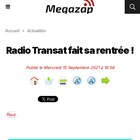
Accueil
>
Actualités
Radio Transat fait sa rentrée !
Publié le Mercredi 15 Septembre 2021 à 16:56