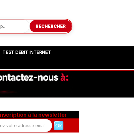
RECHERCHER
TEST DÉBIT INTERNET
Inscription à la newsletter