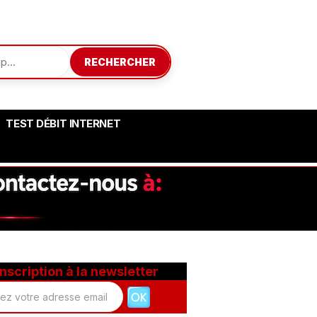
RECHERCHER
TEST DÉBIT INTERNET
Inscription à la newsletter