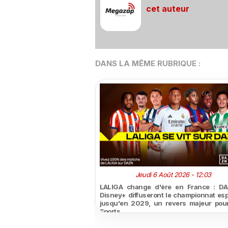
cet auteur
DANS LA MÊME RUBRIQUE :
Jeudi 6 Août 2026 - 12:03
LALIGA change d'ère en France : DA
Disney+ diffuseront le championnat es
jusqu'en 2029, un revers majeur pou
Sports