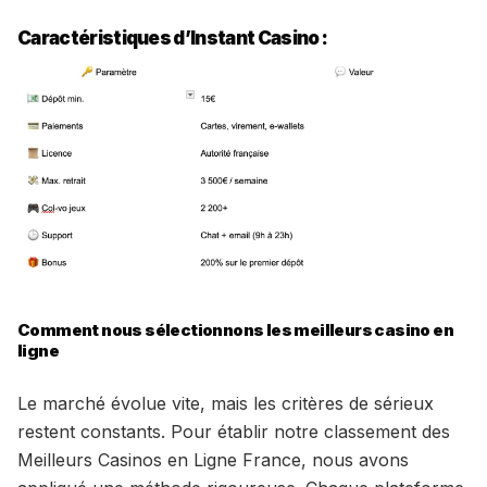
Caractéristiques d’Instant Casino :
Comment nous sélectionnons les meilleurs casino en
ligne
Le marché évolue vite, mais les critères de sérieux
restent constants. Pour établir notre classement des
Meilleurs Casinos en Ligne France, nous avons