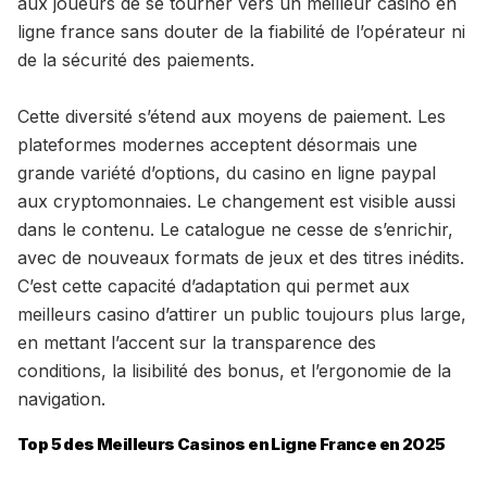
aux joueurs de se tourner vers un meilleur casino en
ligne france sans douter de la fiabilité de l’opérateur ni
de la sécurité des paiements.
Cette diversité s’étend aux moyens de paiement. Les
plateformes modernes acceptent désormais une
grande variété d’options, du casino en ligne paypal
aux cryptomonnaies. Le changement est visible aussi
dans le contenu. Le catalogue ne cesse de s’enrichir,
avec de nouveaux formats de jeux et des titres inédits.
C’est cette capacité d’adaptation qui permet aux
meilleurs casino d’attirer un public toujours plus large,
en mettant l’accent sur la transparence des
conditions, la lisibilité des bonus, et l’ergonomie de la
navigation.
Top 5 des Meilleurs Casinos en Ligne France en 2025