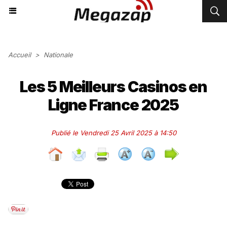
Accueil
>
Nationale
Les 5 Meilleurs Casinos en
Ligne France 2025
Publié le Vendredi 25 Avril 2025 à 14:50