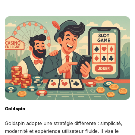
Goldspin
Goldspin adopte une stratégie différente : simplicité,
modernité et expérience utilisateur fluide. Il vise le