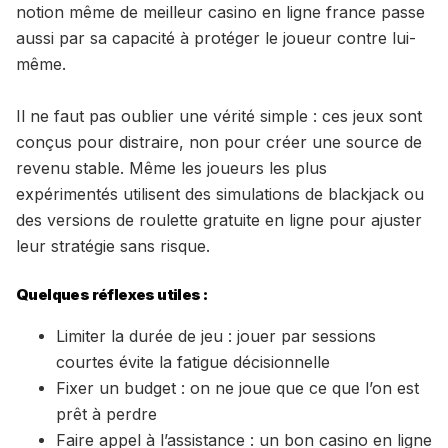
notion même de meilleur casino en ligne france passe
aussi par sa capacité à protéger le joueur contre lui-
même.
Il ne faut pas oublier une vérité simple : ces jeux sont
conçus pour distraire, non pour créer une source de
revenu stable. Même les joueurs les plus
expérimentés utilisent des simulations de blackjack ou
des versions de roulette gratuite en ligne pour ajuster
leur stratégie sans risque.
Quelques réflexes utiles :
Limiter la durée de jeu : jouer par sessions
courtes évite la fatigue décisionnelle
Fixer un budget : on ne joue que ce que l’on est
prêt à perdre
Faire appel à l’assistance : un bon casino en ligne