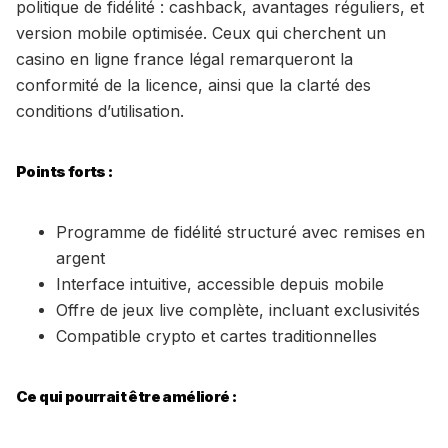
politique de fidélité : cashback, avantages réguliers, et
version mobile optimisée. Ceux qui cherchent un
casino en ligne france légal remarqueront la
conformité de la licence, ainsi que la clarté des
conditions d’utilisation.
Points forts :
Programme de fidélité structuré avec remises en
argent
Interface intuitive, accessible depuis mobile
Offre de jeux live complète, incluant exclusivités
Compatible crypto et cartes traditionnelles
Ce qui pourrait être amélioré :