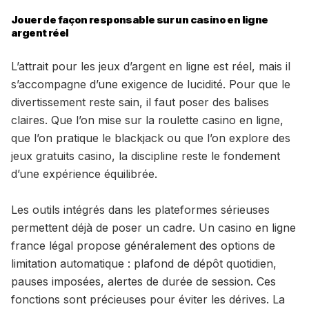
Jouer de façon responsable sur un casino en ligne
argent réel
L’attrait pour les jeux d’argent en ligne est réel, mais il
s’accompagne d’une exigence de lucidité. Pour que le
divertissement reste sain, il faut poser des balises
claires. Que l’on mise sur la roulette casino en ligne,
que l’on pratique le blackjack ou que l’on explore des
jeux gratuits casino, la discipline reste le fondement
d’une expérience équilibrée.
Les outils intégrés dans les plateformes sérieuses
permettent déjà de poser un cadre. Un casino en ligne
france légal propose généralement des options de
limitation automatique : plafond de dépôt quotidien,
pauses imposées, alertes de durée de session. Ces
fonctions sont précieuses pour éviter les dérives. La