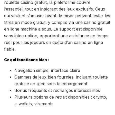
roulette casino gratuit, la plateforme couvre
l’essentiel, tout en intégrant des jeux exclusifs. Ceux
qui veulent s’amuser avant de miser peuvent tester les
titres en mode gratuit, y compris via une casino gratuit
en ligne machine a sous. Le support est disponible
sans interruption, apportant une assistance en temps
réel pour les joueurs en quête d’un casino en ligne
fiable.
Ce qui fonctionne bien :
Navigation simple, interface claire
Gammes de jeux bien fournies, incluant roulette
gratuite en ligne sans telechargement
Bonus fréquents et recharges intéressantes
Plusieurs options de retrait disponibles : crypto,
e-wallets, virements