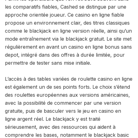
les comparatifs fiables, Cashed se distingue par une
approche orientée joueur. Ce casino en ligne fiable
propose un environnement clair, des titres classiques
comme le blackjack en ligne version réelle, ainsi qu’un
mode entraînement via le blackjack gratuit. Le site met
régulièrement en avant un casino en ligne bonus sans
depot, intégré dans des offres à durée limitée, pour
permettre de tester sans mise initiale.
L’accès à des tables variées de roulette casino en ligne
est également un de ses points forts. Le choix s’étend
des roulettes européennes aux versions américaines,
avec la possibilité de commencer par une version
gratuite, puis de basculer vers le jeu en casino en
ligne argent réel. Le blackjack y est traité
sérieusement, avec des ressources qui aident à
comprendre les bases, notamment le blackjack basic