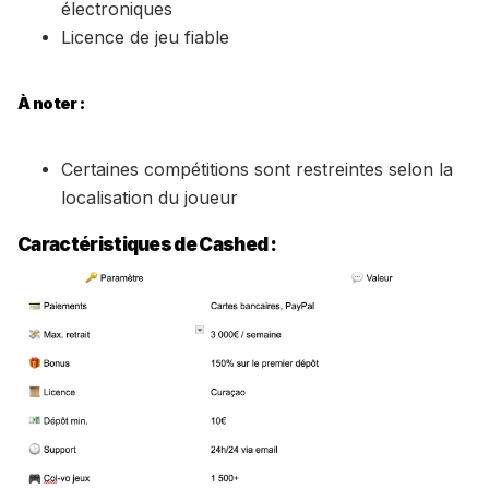
électroniques
Licence de jeu fiable
À noter :
Certaines compétitions sont restreintes selon la
localisation du joueur
Caractéristiques de Cashed :