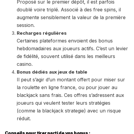
Proposé sur le premier dépôt, il est parfois
doublé voire triplé. Associé à des free spins, il
augmente sensiblement la valeur de la première
session.
Recharges régulières
Certaines plateformes envoient des bonus
hebdomadaires aux joueurs actifs. C’est un levier
de fidélité, souvent utilisé dans les meilleurs
casino.
Bonus dédiés aux jeux de table
Il peut s’agir d’un montant offert pour miser sur
la roulette en ligne france, ou pour jouer au
blackjack sans frais. Ces offres s’adressent aux
joueurs qui veulent tester leurs stratégies
(comme la blackjack strategie) avec un risque
réduit.
Conseils pour tirer parti de vos bonus :