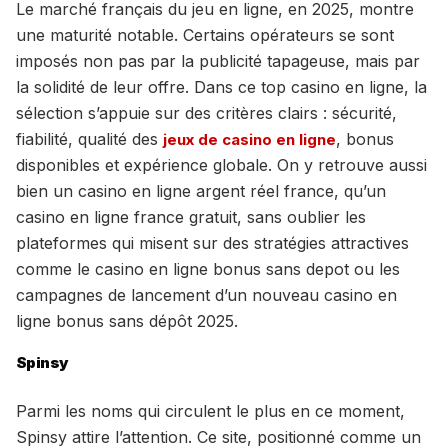
Le marché français du jeu en ligne, en 2025, montre
une maturité notable. Certains opérateurs se sont
imposés non pas par la publicité tapageuse, mais par
la solidité de leur offre. Dans ce top casino en ligne, la
sélection s’appuie sur des critères clairs : sécurité,
fiabilité, qualité des
, bonus
jeux de casino en ligne
disponibles et expérience globale. On y retrouve aussi
bien un casino en ligne argent réel france, qu’un
casino en ligne france gratuit, sans oublier les
plateformes qui misent sur des stratégies attractives
comme le casino en ligne bonus sans depot ou les
campagnes de lancement d’un nouveau casino en
ligne bonus sans dépôt 2025.
Spinsy
Parmi les noms qui circulent le plus en ce moment,
Spinsy attire l’attention. Ce site, positionné comme un