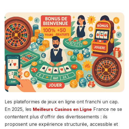
Les plateformes de jeux en ligne ont franchi un cap.
En 2025, les
France ne se
Meilleurs Casinos en Ligne
contentent plus d'offrir des divertissements : ils
proposent une expérience structurée, accessible et