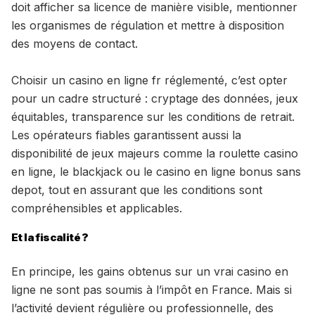
doit afficher sa licence de manière visible, mentionner
les organismes de régulation et mettre à disposition
des moyens de contact.
Choisir un casino en ligne fr réglementé, c’est opter
pour un cadre structuré : cryptage des données, jeux
équitables, transparence sur les conditions de retrait.
Les opérateurs fiables garantissent aussi la
disponibilité de jeux majeurs comme la roulette casino
en ligne, le blackjack ou le casino en ligne bonus sans
depot, tout en assurant que les conditions sont
compréhensibles et applicables.
Et la fiscalité ?
En principe, les gains obtenus sur un vrai casino en
ligne ne sont pas soumis à l’impôt en France. Mais si
l’activité devient régulière ou professionnelle, des