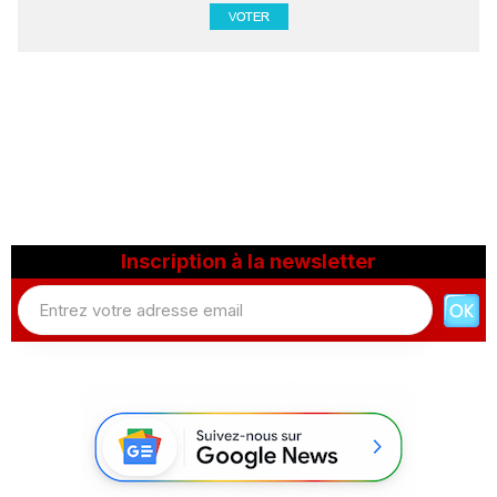
Inscription à la newsletter