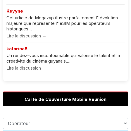
Keyyne
Cet article de Megazap illustre parfaitement l''évolution
majeure que représente l''eSIM pour les opérateurs
historiques...
Lire la discussion →
katarina8
Un rendez-vous incontournable qui valorise le talent et la
créativité du cinéma guyanais....
Lire la discussion →
Carte de Couverture Mobile Réunion