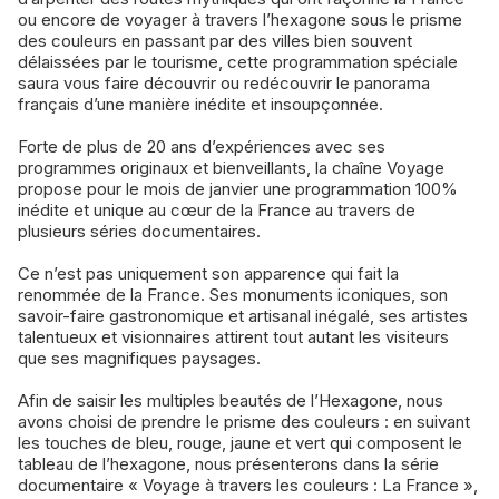
ou encore de voyager à travers l’hexagone sous le prisme
des couleurs en passant par des villes bien souvent
délaissées par le tourisme, cette programmation spéciale
saura vous faire découvrir ou redécouvrir le panorama
français d’une manière inédite et insoupçonnée.
Forte de plus de 20 ans d’expériences avec ses
programmes originaux et bienveillants, la chaîne Voyage
propose pour le mois de janvier une programmation 100%
inédite et unique au cœur de la France au travers de
plusieurs séries documentaires.
Ce n’est pas uniquement son apparence qui fait la
renommée de la France. Ses monuments iconiques, son
savoir-faire gastronomique et artisanal inégalé, ses artistes
talentueux et visionnaires attirent tout autant les visiteurs
que ses magnifiques paysages.
Afin de saisir les multiples beautés de l’Hexagone, nous
avons choisi de prendre le prisme des couleurs : en suivant
les touches de bleu, rouge, jaune et vert qui composent le
tableau de l’hexagone, nous présenterons dans la série
documentaire « Voyage à travers les couleurs : La France »,