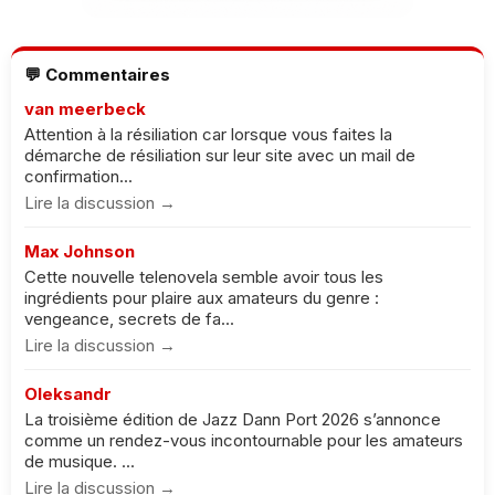
💬 Commentaires
van meerbeck
Attention à la résiliation car lorsque vous faites la
démarche de résiliation sur leur site avec un mail de
confirmation...
Lire la discussion →
Max Johnson
Cette nouvelle telenovela semble avoir tous les
ingrédients pour plaire aux amateurs du genre :
vengeance, secrets de fa...
Lire la discussion →
Oleksandr
La troisième édition de Jazz Dann Port 2026 s’annonce
comme un rendez-vous incontournable pour les amateurs
de musique. ...
Lire la discussion →