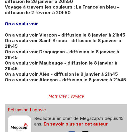
diffusion le 26 janvier à 20h50
Voyage à travers les couleurs : La France en bleu -
diffusion le 2 février à 20h50
On a voulu voir
On a voulu voir Vierzon - diffusion le 8 janvier à 21h45
On a voulu voir Saint-Brieuc - diffusion le 8 janvier à
21h45
On a voulu voir Draguignan - diffusion le 8 janvier à
21h45
On a voulu voir Maubeuge - diffusion le 8 janvier à
21h45
On a voulu voir Alès - diffusion le 8 janvier à 21h45
On a voulu voir Alençon - diffusion le 8 janvier à 21h45
Mots Clés
:
Voyage
Belzamine Ludovic
Rédacteur en chef de Megazap.fr depuis 15
ans.
En savoir plus sur cet auteur