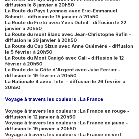
diffusion le 8 janvier à 20h50
La Route du Pays Lyonnais avec Eric-Emmanuel
Schmitt - diffusion le 15 janvier à 20h50
La Route du Freto avec Yves Duteil - diffusion le 22
janvier à 20h50
La Route du mont Blanc avec Jean-Christophe Rufin -
diffusion le 29 janvier à 20h50
La Route du Cap Sizun avec Anne Quéméré - diffusion
le 5 février à 20h50
La Route du Mont Canigó avec Cali - diffusion le 12
février à 20h50
La Route de la Côte d'Argent avec Julie Ferrier -
diffusion le 19 février à 20h50
La Nationale 4 avec Tété - diffusion le 26 février à
20h50
Voyage à travers les couleurs : La France
Voyage à travers les couleurs : La France en rouge -
diffusion le 12 janvier à 20h50
Voyage à travers les couleurs : La France en jaune -
diffusion le 19 janvier à 20h50
Voyage à travers les couleurs : La France en vert -