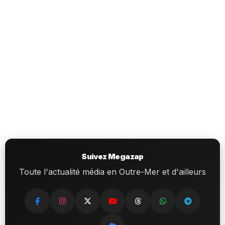
Suivez Megazap
Toute l'actualité média en Outre-Mer et d'ailleurs