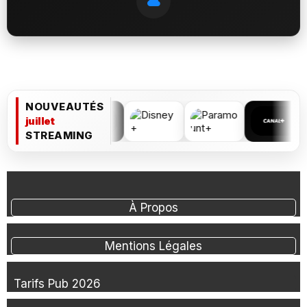
NOUVEAUTÉS
juillet
STREAMING
À Propos
Mentions Légales
Tarifs Pub 2026