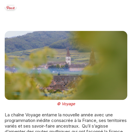
© Voyage
La chaîne Voyage entame la nouvelle année avec une
programmation inédite consacrée à la France, ses territoires
variés et ses savoir-faire ancestraux. Qu’il s’agisse
d’arpenter des routes mythiques qui ont façonné la France