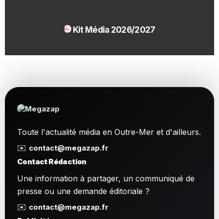
Kit Média 2026/2027
1.54 Mo
Toute l'actualité média en Outre-Mer et d'ailleurs.
✉️
contact@megazap.fr
Contact Rédaction
Une information à partager, un communiqué de
presse ou une demande éditoriale ?
✉️
contact@megazap.fr