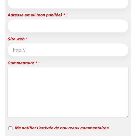
Adresse email (non publiée) * :
Site web :
Commentaire * :
Me notifier l'arrivée de nouveaux commentaires