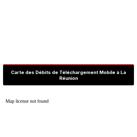
Carte des Débits de Téléchargement Mobile à La
Réunion