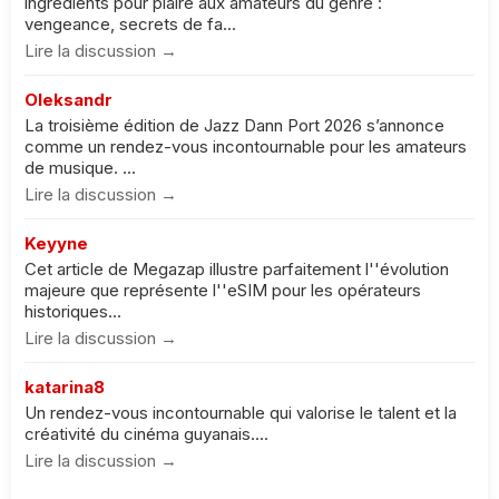
ingrédients pour plaire aux amateurs du genre :
vengeance, secrets de fa...
Lire la discussion →
Oleksandr
La troisième édition de Jazz Dann Port 2026 s’annonce
comme un rendez-vous incontournable pour les amateurs
de musique. ...
Lire la discussion →
Keyyne
Cet article de Megazap illustre parfaitement l''évolution
majeure que représente l''eSIM pour les opérateurs
historiques...
Lire la discussion →
katarina8
Un rendez-vous incontournable qui valorise le talent et la
créativité du cinéma guyanais....
Lire la discussion →