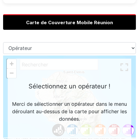
Carte de Couverture Mobile Réunion