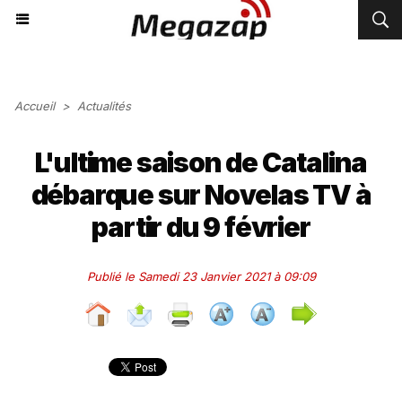
Accueil
>
Actualités
L'ultime saison de Catalina
débarque sur Novelas TV à
partir du 9 février
Publié le Samedi 23 Janvier 2021 à 09:09