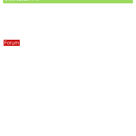
Forum