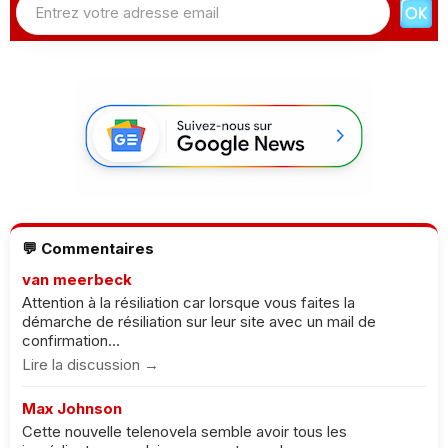
💬 Commentaires
van meerbeck
Attention à la résiliation car lorsque vous faites la
démarche de résiliation sur leur site avec un mail de
confirmation...
Lire la discussion →
Max Johnson
Cette nouvelle telenovela semble avoir tous les