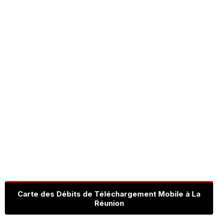
Carte des Débits de Téléchargement Mobile à La
Réunion