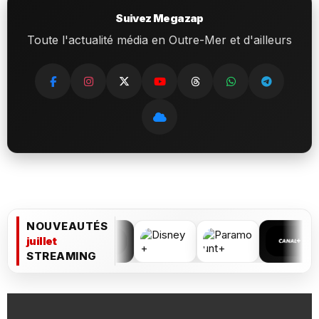
Suivez Megazap
Toute l'actualité média en Outre-Mer et d'ailleurs
NOUVEAUTÉS
juillet
STREAMING