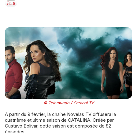
© Telemundo / Caracol TV
A partir du 9 février, la chaîne Novelas TV diffusera la
quatrième et ultime saison de CATALINA. Créée par
Gustavo Bolivar, cette saison est composée de 82
épisodes.