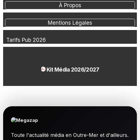
À Propos
Mentions Légales
Tarifs Pub 2026
Kit Média 2026/2027
1.54 Mo
Toute l'actualité média en Outre-Mer et d'ailleurs.