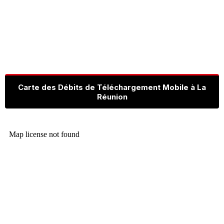
Carte des Débits de Téléchargement Mobile à La
Réunion