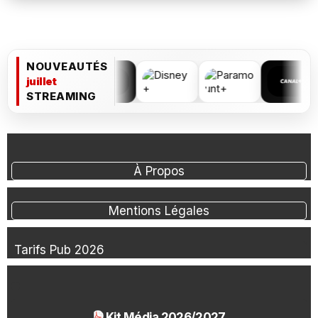
NOUVEAUTÉS
juillet
STREAMING
À Propos
Mentions Légales
Tarifs Pub 2026
Kit Média 2026/2027