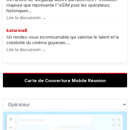
majeure que représente l''eSIM pour les opérateurs
historiques...
Lire la discussion →
katarina8
Un rendez-vous incontournable qui valorise le talent et la
créativité du cinéma guyanais....
Lire la discussion →
Carte de Couverture Mobile Réunion