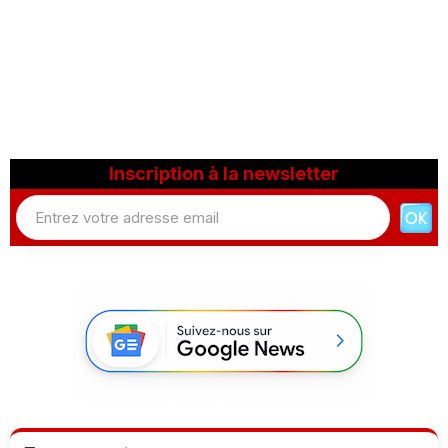
Inscription à la newsletter