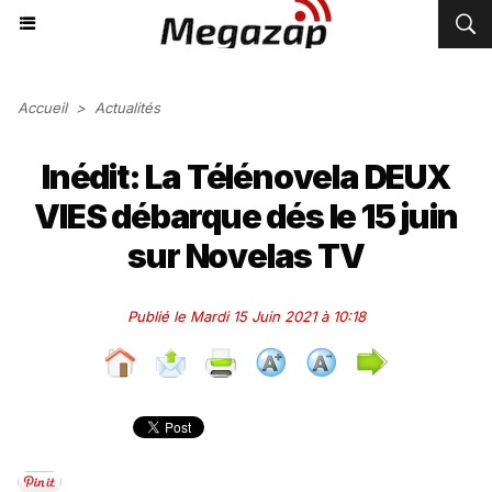
Accueil
>
Actualités
Inédit: La Télénovela DEUX
VIES débarque dés le 15 juin
sur Novelas TV
Publié le Mardi 15 Juin 2021 à 10:18