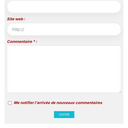
Site web :
Commentaire * :
Me notifier l'arrivée de nouveaux commentaires