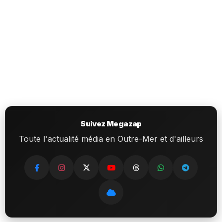
Suivez Megazap
Toute l'actualité média en Outre-Mer et d'ailleurs