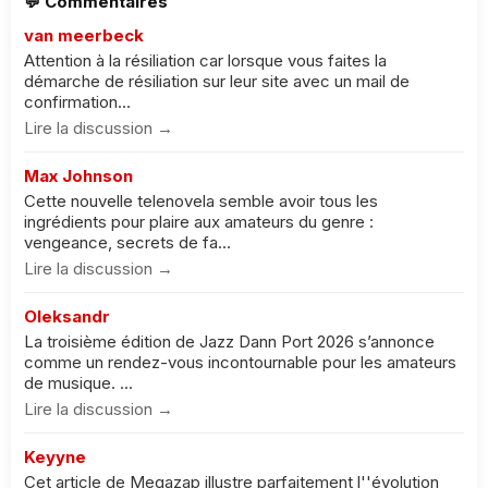
💬 Commentaires
van meerbeck
Attention à la résiliation car lorsque vous faites la
démarche de résiliation sur leur site avec un mail de
confirmation...
Lire la discussion →
Max Johnson
Cette nouvelle telenovela semble avoir tous les
ingrédients pour plaire aux amateurs du genre :
vengeance, secrets de fa...
Lire la discussion →
Oleksandr
La troisième édition de Jazz Dann Port 2026 s’annonce
comme un rendez-vous incontournable pour les amateurs
de musique. ...
Lire la discussion →
Keyyne
Cet article de Megazap illustre parfaitement l''évolution