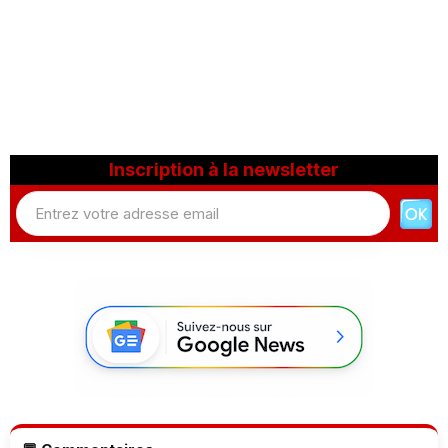
Inscription à la newsletter