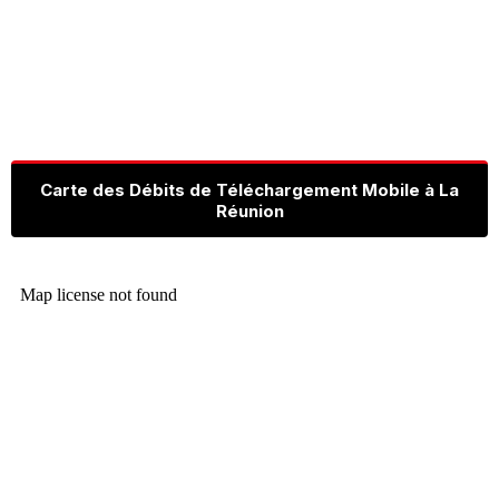
Carte des Débits de Téléchargement Mobile à La
Réunion