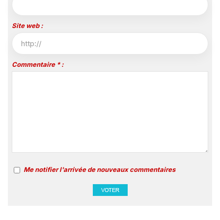
Site web :
Commentaire * :
Me notifier l'arrivée de nouveaux commentaires