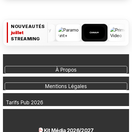
NOUVEAUTÉS
juillet
STREAMING
À Propos
Mentions Légales
Tarifs Pub 2026
Kit Média 2026/2027