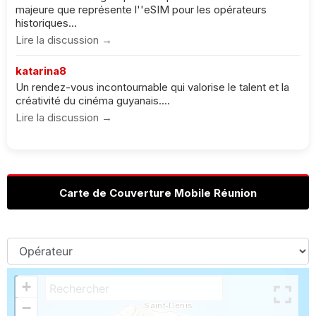
majeure que représente l''eSIM pour les opérateurs
historiques...
Lire la discussion →
katarina8
Un rendez-vous incontournable qui valorise le talent et la
créativité du cinéma guyanais....
Lire la discussion →
Carte de Couverture Mobile Réunion