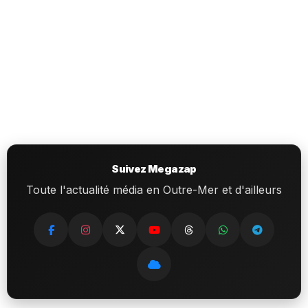
Suivez Megazap
Toute l'actualité média en Outre-Mer et d'ailleurs