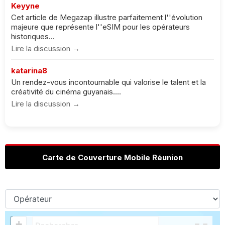
Keyyne
Cet article de Megazap illustre parfaitement l''évolution
majeure que représente l''eSIM pour les opérateurs
historiques...
Lire la discussion →
katarina8
Un rendez-vous incontournable qui valorise le talent et la
créativité du cinéma guyanais....
Lire la discussion →
Carte de Couverture Mobile Réunion