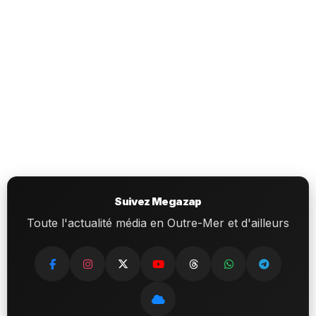
Suivez Megazap
Toute l'actualité média en Outre-Mer et d'ailleurs