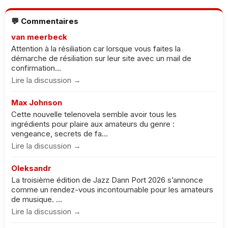
💬 Commentaires
van meerbeck
Attention à la résiliation car lorsque vous faites la
démarche de résiliation sur leur site avec un mail de
confirmation...
Lire la discussion →
Max Johnson
Cette nouvelle telenovela semble avoir tous les
ingrédients pour plaire aux amateurs du genre :
vengeance, secrets de fa...
Lire la discussion →
Oleksandr
La troisième édition de Jazz Dann Port 2026 s’annonce
comme un rendez-vous incontournable pour les amateurs
de musique. ...
Lire la discussion →