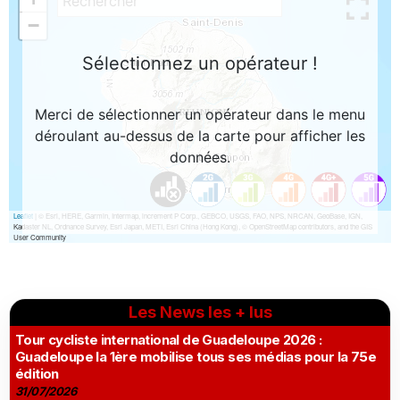
Les News les + lus
Tour cycliste international de Guadeloupe 2026 :
Guadeloupe la 1ère mobilise tous ses médias pour la 75e
édition
31/07/2026