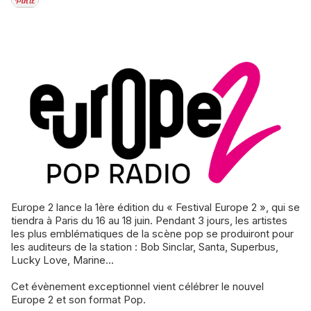
Europe 2 lance la 1ère édition du « Festival Europe 2 », qui se
tiendra à Paris du 16 au 18 juin. Pendant 3 jours, les artistes
les plus emblématiques de la scène pop se produiront pour
les auditeurs de la station : Bob Sinclar, Santa, Superbus,
Lucky Love, Marine...
Cet évènement exceptionnel vient célébrer le nouvel
Europe 2 et son format Pop.