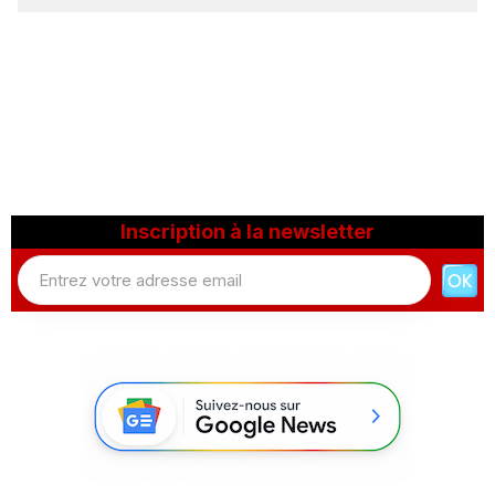
Inscription à la newsletter