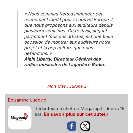
« Nous sommes fiers d'annoncer cet
évènement inédit pour le nouvel Europe 2,
que nous proposons aux auditeurs depuis
plusieurs semaines. Ce festival, auquel
participent tous ces artistes, est une belle
occasion de montrer aux auditeurs notre
projet et la pop culture que nous
défendons. »
Alain Liberty, Directeur Général des
radios musicales de Lagardère Radio.
Mots Clés
:
Europe 2
Belzamine Ludovic
Rédacteur en chef de Megazap.fr depuis 15
ans.
En savoir plus sur cet auteur