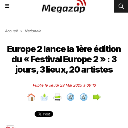
Accueil
>
Nationale
Europe 2 lance la 1ère édition
du « Festival Europe 2 » : 3
jours, 3 lieux, 20 artistes
Publié le Jeudi 29 Mai 2025 à 09:13