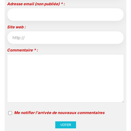
Adresse email (non publiée) * :
Site web :
Commentaire * :
Me notifier l'arrivée de nouveaux commentaires