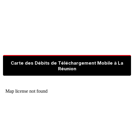
Carte des Débits de Téléchargement Mobile à La
Réunion