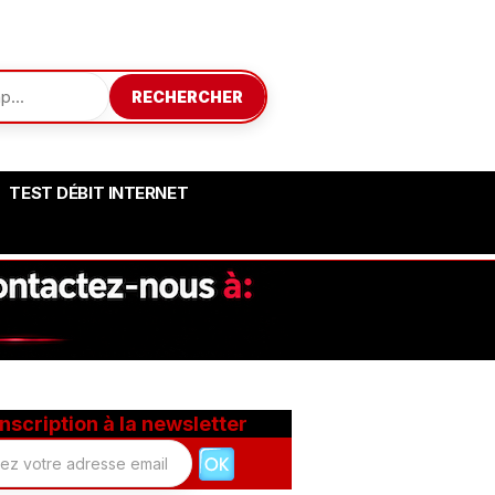
RECHERCHER
TEST DÉBIT INTERNET
Inscription à la newsletter