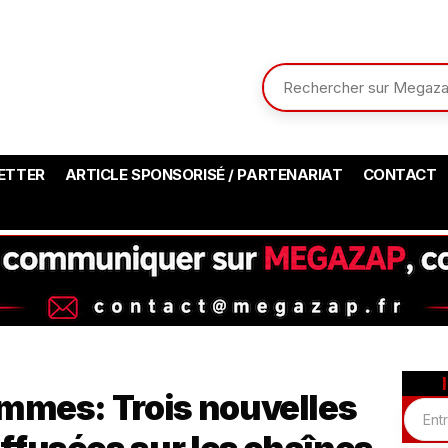
ETTER
ARTICLE SPONSORISÉ / PARTENARIAT
CONTACT
mmes: Trois nouvelles