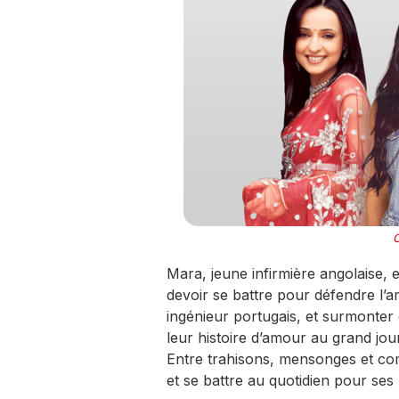
Mara, jeune infirmière angolaise, 
devoir se battre pour défendre l’a
ingénieur portugais, et surmonter
leur histoire d’amour au grand jou
Entre trahisons, mensonges et co
et se battre au quotidien pour ses