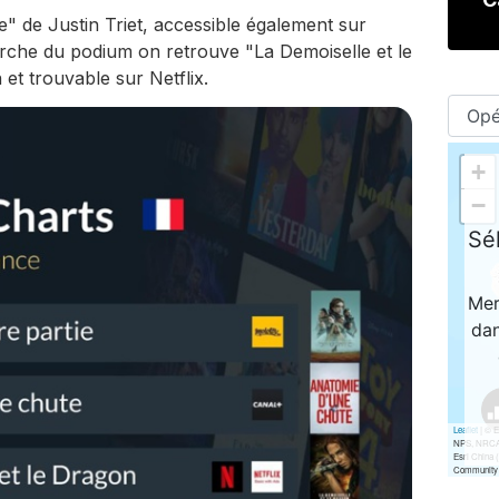
" de Justin Triet, accessible également sur
arche du podium on retrouve "La Demoiselle et le
et trouvable sur Netflix.