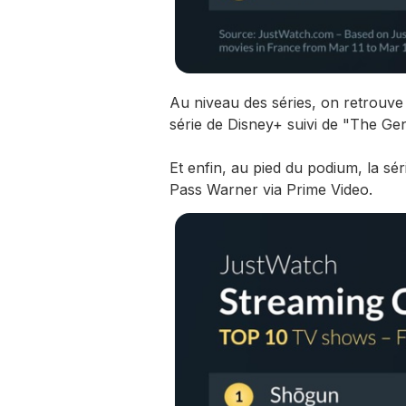
Au niveau des séries, on retrouve
série de Disney+ suivi de "The Gen
Et enfin, au pied du podium, la sé
Pass Warner via Prime Video.