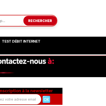
RECHERCHER
TEST DÉBIT INTERNET
Inscription à la newsletter