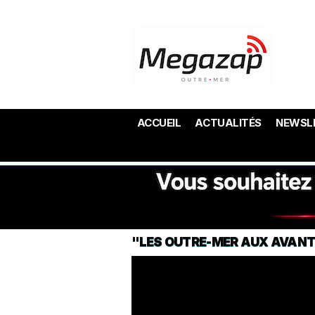
ACCUEIL
ACTUALITÉS
NEWSL
"LES OUTRE-MER AUX AVANT-