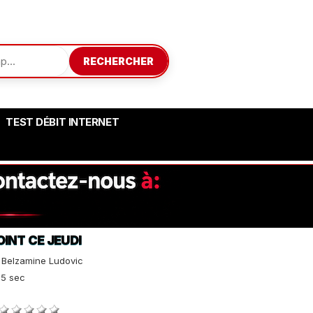
RECHERCHER
TEST DÉBIT INTERNET
INT CE JEUDI
:
Belzamine Ludovic
5 sec