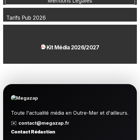
Mentions Légales
Tarifs Pub 2026
Kit Média 2026/2027
1.54 Mo
Toute l'actualité média en Outre-Mer et d'ailleurs.
✉️
contact@megazap.fr
Contact Rédaction