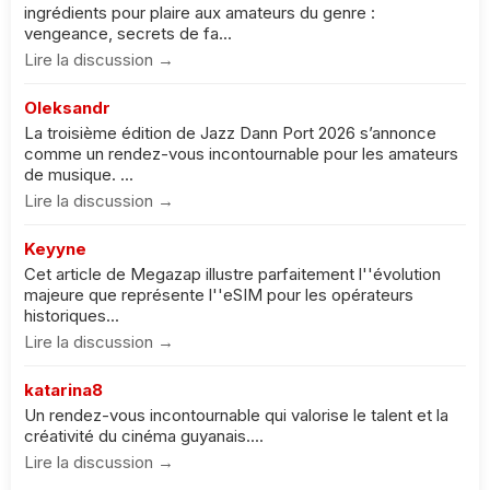
ingrédients pour plaire aux amateurs du genre :
vengeance, secrets de fa...
Lire la discussion →
Oleksandr
La troisième édition de Jazz Dann Port 2026 s’annonce
comme un rendez-vous incontournable pour les amateurs
de musique. ...
Lire la discussion →
Keyyne
Cet article de Megazap illustre parfaitement l''évolution
majeure que représente l''eSIM pour les opérateurs
historiques...
Lire la discussion →
katarina8
Un rendez-vous incontournable qui valorise le talent et la
créativité du cinéma guyanais....
Lire la discussion →