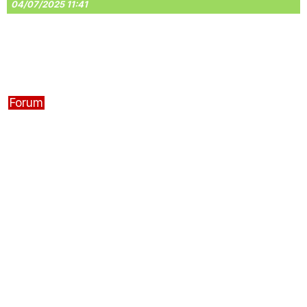
04/07/2025 11:41
Forum