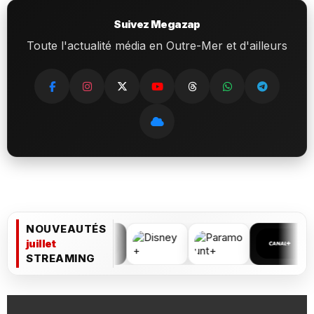
Suivez Megazap
Toute l'actualité média en Outre-Mer et d'ailleurs
NOUVEAUTÉS
juillet
STREAMING