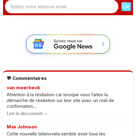
💬 Commentaires
van meerbeck
Attention à la résiliation car lorsque vous faites la
démarche de résiliation sur leur site avec un mail de
confirmation...
Lire la discussion →
Max Johnson
Cette nouvelle telenovela semble avoir tous les