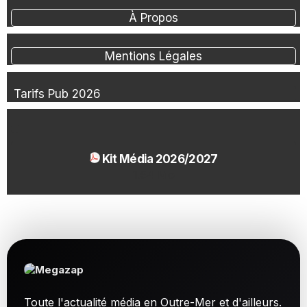
À Propos
Mentions Légales
Tarifs Pub 2026
Kit Média 2026/2027
1.54 Mo
Toute l'actualité média en Outre-Mer et d'ailleurs.