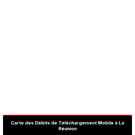
Carte des Débits de Téléchargement Mobile à La
Réunion