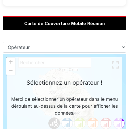
Carte de Couverture Mobile Réunion