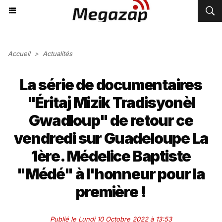
Accueil
>
Actualités
La série de documentaires
"Éritaj Mizik Tradisyonèl
Gwadloup" de retour ce
vendredi sur Guadeloupe La
1ère. Médelice Baptiste
"Médé" à l'honneur pour la
première !
Publié le Lundi 10 Octobre 2022 à 13:53