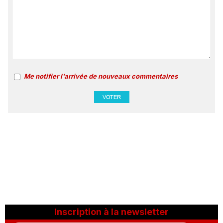
Me notifier l'arrivée de nouveaux commentaires
Inscription à la newsletter