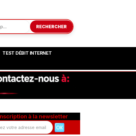
RECHERCHER
TEST DÉBIT INTERNET
Inscription à la newsletter