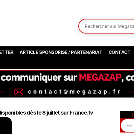
ETTER
ARTICLE SPONSORISÉ / PARTENARIAT
CONTACT
onibles dès le 8 juillet sur France.tv