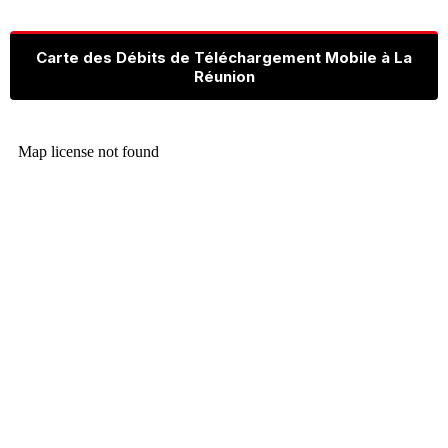
Carte des Débits de Téléchargement Mobile à La
Réunion