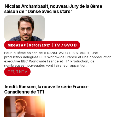
Nicolas Archambault, nouveau Jury de la 8ème
saison de "Danse avec les stars"
|
TV / SVOD
MEGAZAP | 08/07/2017
Pour la 8ème saison de « DANSE AVEC LES STARS », une
production déléguée BBC Worldwide France et une coproduction
exécutive BBC Worldwide France et TF1 Production, de
nombreuses nouveautés vont faire leur apparition.
TF1
TNTV
,
Inédit: Ransom, la nouvelle série Franco-
Canadienne de TF1