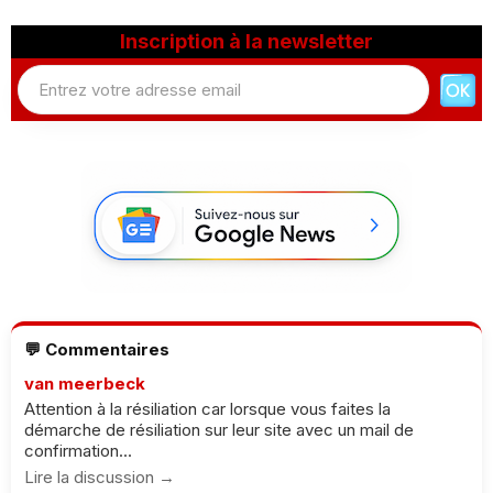
Inscription à la newsletter
💬 Commentaires
van meerbeck
Attention à la résiliation car lorsque vous faites la
démarche de résiliation sur leur site avec un mail de
confirmation...
Lire la discussion →