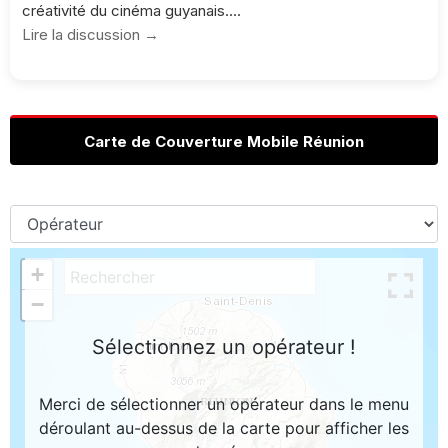
créativité du cinéma guyanais....
Lire la discussion →
Carte de Couverture Mobile Réunion