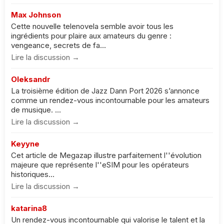
Max Johnson
Cette nouvelle telenovela semble avoir tous les
ingrédients pour plaire aux amateurs du genre :
vengeance, secrets de fa...
Lire la discussion →
Oleksandr
La troisième édition de Jazz Dann Port 2026 s’annonce
comme un rendez-vous incontournable pour les amateurs
de musique. ...
Lire la discussion →
Keyyne
Cet article de Megazap illustre parfaitement l''évolution
majeure que représente l''eSIM pour les opérateurs
historiques...
Lire la discussion →
katarina8
Un rendez-vous incontournable qui valorise le talent et la