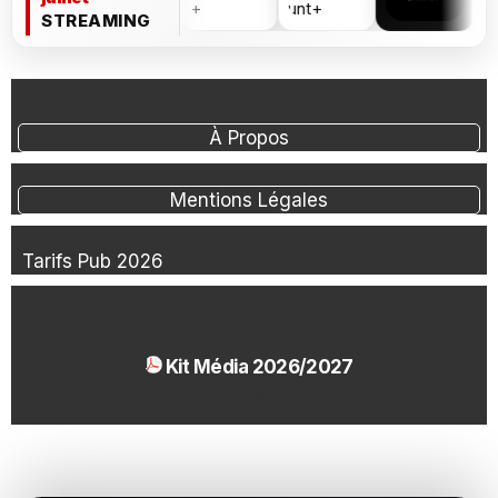
STREAMING
À Propos
Mentions Légales
Tarifs Pub 2026
Kit Média 2026/2027
1.54 Mo