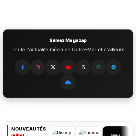
Suivez Megazap
Toute l'actualité média en Outre-Mer et d'ailleurs
NOUVEAUTÉS
juillet