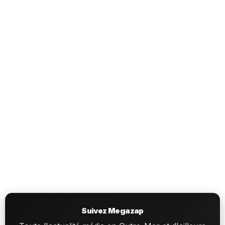
Suivez Megazap