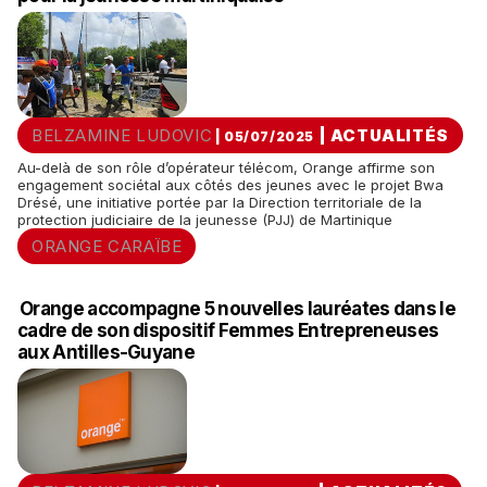
BELZAMINE LUDOVIC
|
ACTUALITÉS
| 05/07/2025
Au-delà de son rôle d’opérateur télécom, Orange affirme son
engagement sociétal aux côtés des jeunes avec le projet Bwa
Drésé, une initiative portée par la Direction territoriale de la
protection judiciaire de la jeunesse (PJJ) de Martinique
ORANGE CARAÏBE
Orange accompagne 5 nouvelles lauréates dans le
cadre de son dispositif Femmes Entrepreneuses
aux Antilles-Guyane