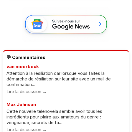
💬 Commentaires
van meerbeck
Attention à la résiliation car lorsque vous faites la
démarche de résiliation sur leur site avec un mail de
confirmation...
Lire la discussion →
Max Johnson
Cette nouvelle telenovela semble avoir tous les
ingrédients pour plaire aux amateurs du genre :
vengeance, secrets de fa...
Lire la discussion →