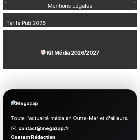
Mentions Légales
Tarifs Pub 2026
Kit Média 2026/2027
1.54 Mo
Toute l'actualité média en Outre-Mer et d'ailleurs.
✉️
contact@megazap.fr
Contact Rédaction