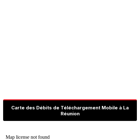
Carte des Débits de Téléchargement Mobile à La
Réunion