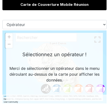
Carte de Couverture Mobile Réunion