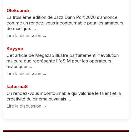
Oleksandr
La troisième édition de Jazz Dann Port 2026 s’annonce
comme un rendez-vous incontournable pour les amateurs
de musique. ...
Lire la discussion →
Keyyne
Cet article de Megazap illustre parfaitement l''évolution
majeure que représente l''eSIM pour les opérateurs
historiques...
Lire la discussion →
katarina8
Un rendez-vous incontournable qui valorise le talent et la
créativité du cinéma guyanais....
Lire la discussion →