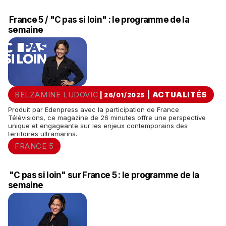
France 5 / "C pas si loin" : le programme de la
semaine
BELZAMINE LUDOVIC
|
ACTUALITÉS
| 26/01/2025
Produit par Edenpress avec la participation de France
Télévisions, ce magazine de 26 minutes offre une perspective
unique et engageante sur les enjeux contemporains des
territoires ultramarins.
FRANCE 5
"C pas si loin" sur France 5 : le programme de la
semaine