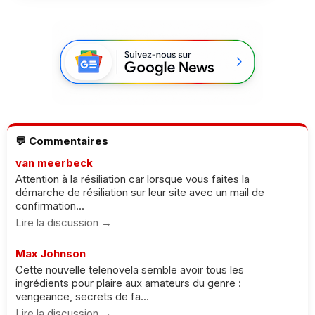
💬 Commentaires
van meerbeck
Attention à la résiliation car lorsque vous faites la
démarche de résiliation sur leur site avec un mail de
confirmation...
Lire la discussion →
Max Johnson
Cette nouvelle telenovela semble avoir tous les
ingrédients pour plaire aux amateurs du genre :
vengeance, secrets de fa...
Lire la discussion →