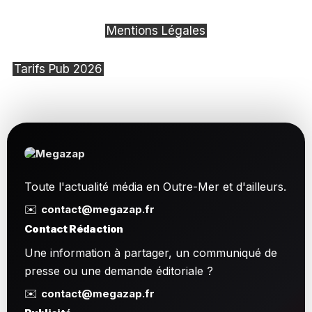
Mentions Légales
Tarifs Pub 2026
Toute l'actualité média en Outre-Mer et d'ailleurs.
✉️
contact@megazap.fr
Contact Rédaction
Une information à partager, un communiqué de
presse ou une demande éditoriale ?
✉️
contact@megazap.fr