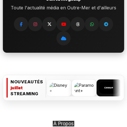
Toute l'actualité média en Outre-Mer et d'ailleurs
NOUVEAUTÉS
juillet
STREAMING
À Propos