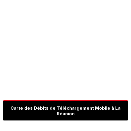
Carte des Débits de Téléchargement Mobile à La
Réunion