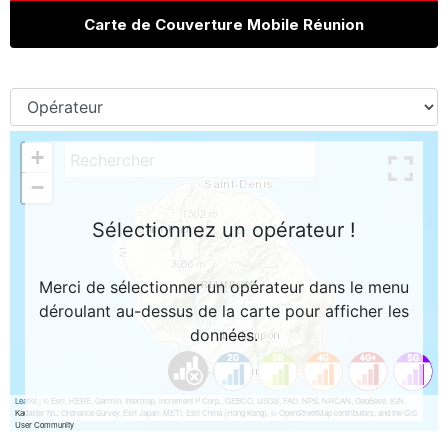
Carte de Couverture Mobile Réunion