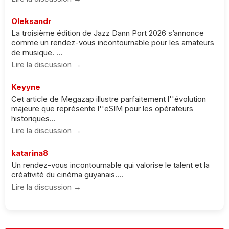
Oleksandr
La troisième édition de Jazz Dann Port 2026 s’annonce
comme un rendez-vous incontournable pour les amateurs
de musique. ...
Lire la discussion →
Keyyne
Cet article de Megazap illustre parfaitement l''évolution
majeure que représente l''eSIM pour les opérateurs
historiques...
Lire la discussion →
katarina8
Un rendez-vous incontournable qui valorise le talent et la
créativité du cinéma guyanais....
Lire la discussion →