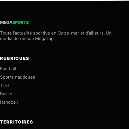
MEGA
SPORTS
Toute l’actualité sportive en Outre-mer et d’ailleurs. Un
média du réseau Megazap.
RUBRIQUES
Football
Sports nautiques
Trail
Basket
Handball
TERRITOIRES