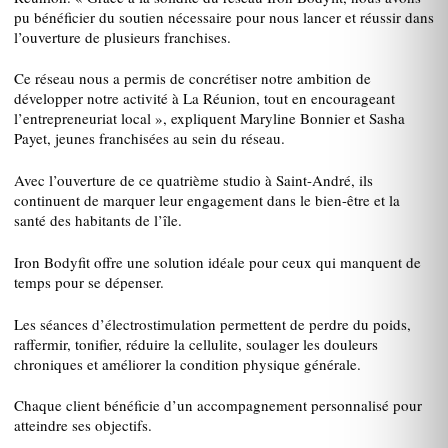
pu bénéficier du soutien nécessaire pour nous lancer et réussir dans
l’ouverture de plusieurs franchises.
Ce réseau nous a permis de concrétiser notre ambition de
développer notre activité à La Réunion, tout en encourageant
l’entrepreneuriat local », expliquent Maryline Bonnier et Sasha
Payet, jeunes franchisées au sein du réseau.
Avec l’ouverture de ce quatrième studio à Saint-André, ils
continuent de marquer leur engagement dans le bien-être et la
santé des habitants de l’île.
Iron Bodyfit offre une solution idéale pour ceux qui manquent de
temps pour se dépenser.
Les séances d’électrostimulation permettent de perdre du poids,
raffermir, tonifier, réduire la cellulite, soulager les douleurs
chroniques et améliorer la condition physique générale.
Chaque client bénéficie d’un accompagnement personnalisé pour
atteindre ses objectifs.