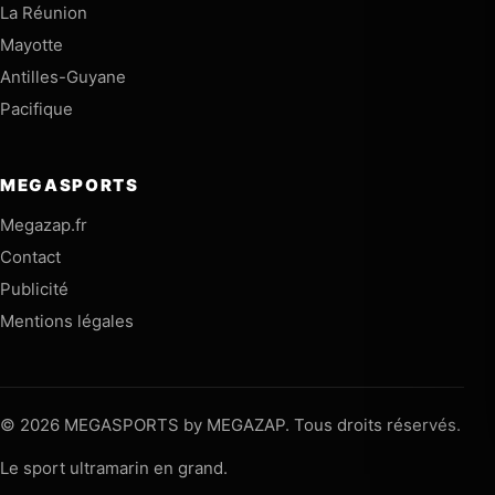
La Réunion
Mayotte
Antilles-Guyane
Pacifique
MEGASPORTS
Megazap.fr
Contact
Publicité
Mentions légales
© 2026 MEGASPORTS by MEGAZAP. Tous droits réservés.
Le sport ultramarin en grand.