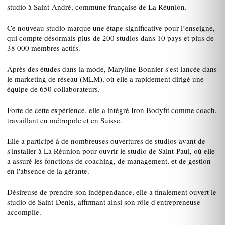
studio à Saint-André, commune française de La Réunion.
Ce nouveau studio marque une étape significative pour l’enseigne,
qui compte désormais plus de 200 studios dans 10 pays et plus de
38 000 membres actifs.
Après des études dans la mode, Maryline Bonnier s'est lancée dans
le marketing de réseau (MLM), où elle a rapidement dirigé une
équipe de 650 collaborateurs.
Forte de cette expérience, elle a intégré Iron Bodyfit comme coach,
travaillant en métropole et en Suisse.
Elle a participé à de nombreuses ouvertures de studios avant de
s'installer à La Réunion pour ouvrir le studio de Saint-Paul, où elle
a assuré les fonctions de coaching, de management, et de gestion
en l'absence de la gérante.
Désireuse de prendre son indépendance, elle a finalement ouvert le
studio de Saint-Denis, affirmant ainsi son rôle d'entrepreneuse
accomplie.