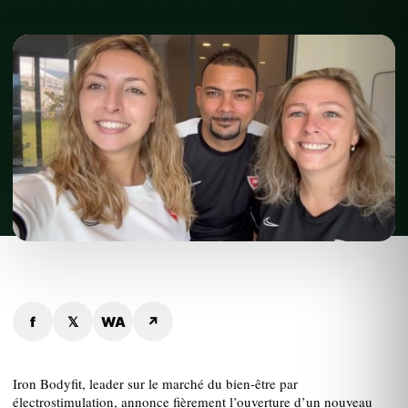
f
𝕏
WA
↗
Iron Bodyfit, leader sur le marché du bien-être par
électrostimulation, annonce fièrement l’ouverture d’un nouveau