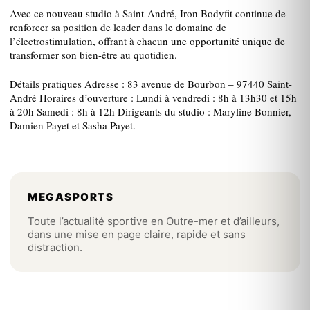
Avec ce nouveau studio à Saint-André, Iron Bodyfit continue de
renforcer sa position de leader dans le domaine de
l’électrostimulation, offrant à chacun une opportunité unique de
transformer son bien-être au quotidien.
Détails pratiques Adresse : 83 avenue de Bourbon – 97440 Saint-
André Horaires d’ouverture : Lundi à vendredi : 8h à 13h30 et 15h
à 20h Samedi : 8h à 12h Dirigeants du studio : Maryline Bonnier,
Damien Payet et Sasha Payet.
MEGASPORTS
Toute l’actualité sportive en Outre-mer et d’ailleurs,
dans une mise en page claire, rapide et sans
distraction.