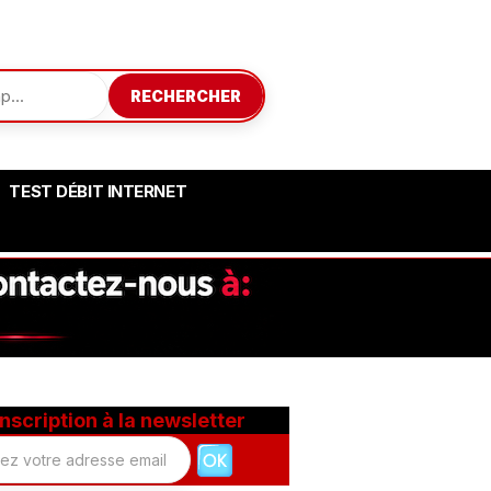
RECHERCHER
TEST DÉBIT INTERNET
Inscription à la newsletter