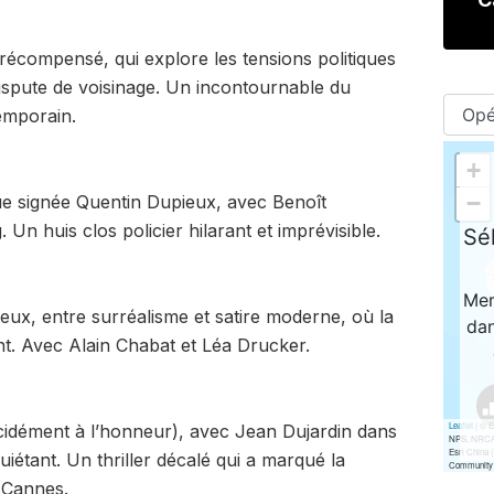
récompensé, qui explore les tensions politiques
dispute de voisinage. Un incontournable du
emporain.
e signée Quentin Dupieux, avec Benoît
Un huis clos policier hilarant et imprévisible.
eux, entre surréalisme et satire moderne, où la
nt. Avec Alain Chabat et Léa Drucker.
idément à l’honneur), avec Jean Dujardin dans
uiétant. Un thriller décalé qui a marqué la
 Cannes.