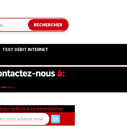
RECHERCHER
TEST DÉBIT INTERNET
Inscription à la newsletter