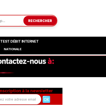
RECHERCHER
TEST DÉBIT INTERNET
NATIONALE
Inscription à la newsletter