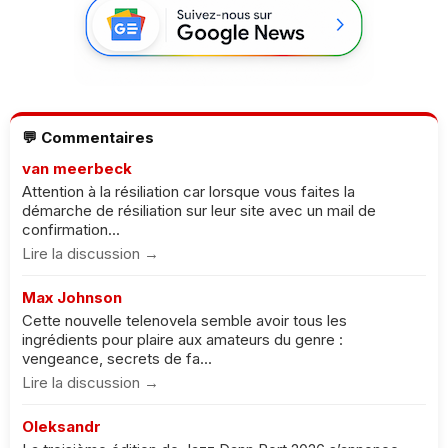
💬 Commentaires
van meerbeck
Attention à la résiliation car lorsque vous faites la
démarche de résiliation sur leur site avec un mail de
confirmation...
Lire la discussion →
Max Johnson
Cette nouvelle telenovela semble avoir tous les
ingrédients pour plaire aux amateurs du genre :
vengeance, secrets de fa...
Lire la discussion →
Oleksandr