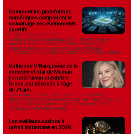
Comment les plateformes
numériques complètent le
visionnage des événements
sportifs
-
02/02/2026
AU FIL DES ANNÉES, LES
PLATEFORMES NUMÉRIQUES ONT TRANSFORMÉ LA
MANIÈRE DONT LES SPECTATEURS SUIVENT LES
COMPÉTITIONS, EN AJOUTANT DES COUCHES
D’INFORMATION, D’INTERACTION ET DE PARTICIPATION
Catherine O’Hara, icône de la
comédie et star de Maman
j'ai raté l'avion et Schitt’s
Creek, est décédée à l'âge
de 71 ans
-
31/01/2026
CATHERINE O’HARA, L’INTERPRÈTE INOUBLIABLE DE
MOIRA ROSE ET DE KATE MCCALLISTER, S'EST ÉTEINTE
CE VENDREDI 30 JANVIER 2026 À SON DOMICILE DE LOS
ANGELES, À L’ÂGE DE 71 ANS
Les meilleurs casinos à
retrait instantané en 2026
-
31/01/2026