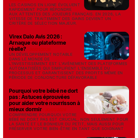
LES CASINOS EN LIGNE ÉVOLUENT
RAPIDEMENT POUR RÉPONDRE
AUX ATTENTES DES JOUEURS FRANÇAIS. EN 2026, LA
VITESSE DE TRAITEMENT DES GAINS DEVIENT UN
CRITÈRE DE SÉLECTION MAJEUR.
Virex Dalo Avis 2026 :
Arnaque ou plateforme
réelle?
-
30/01/2026
UN DÉVELOPPEMENT NOTABLE
DANS LE MONDE DE
L'INVESTISSEMENT EST L'AVÈNEMENT DES PLATEFORMES
AUTOMATISÉES QUI SIMPLIFIENT L'ENSEMBLE DU
PROCESSUS ET GARANTISSENT DES PROFITS MÊME EN
PÉRIODE DE CONJONCTURE DÉFAVORABLE
Pourquoi votre bébé ne dort
pas : Astuces éprouvées
pour aider votre nourrisson à
mieux dormir
-
30/01/2026
COMPRENDRE POURQUOI VOTRE
BÉBÉ NE DORT PAS EST CRUCIAL, NON SEULEMENT POUR
LA SANTÉ ET LE BONHEUR DU PETIT, MAIS AUSSI POUR
PRÉSERVER VOTRE BIEN-ÊTRE EN TANT QUE SOIGNANT