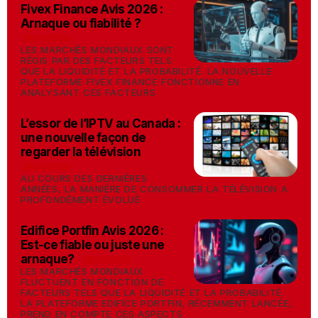
Fivex Finance Avis 2026 :
Arnaque ou fiabilité ?
-
29/01/2026
LES MARCHÉS MONDIAUX SONT
RÉGIS PAR DES FACTEURS TELS
QUE LA LIQUIDITÉ ET LA PROBABILITÉ. LA NOUVELLE
PLATEFORME FIVEX FINANCE FONCTIONNE EN
ANALYSANT CES FACTEURS
L’essor de l’IPTV au Canada :
une nouvelle façon de
regarder la télévision
-
29/01/2026
AU COURS DES DERNIÈRES
ANNÉES, LA MANIÈRE DE CONSOMMER LA TÉLÉVISION A
PROFONDÉMENT ÉVOLUÉ
Edifice Portfin Avis 2026 :
Est-ce fiable ou juste une
arnaque?
-
28/01/2026
LES MARCHÉS MONDIAUX
FLUCTUENT EN FONCTION DE
FACTEURS TELS QUE LA LIQUIDITÉ ET LA PROBABILITÉ.
LA PLATEFORME EDIFICE PORTFIN, RÉCEMMENT LANCÉE,
PREND EN COMPTE CES ASPECTS