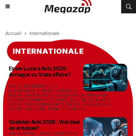
Accueil
>
Internationale
INTERNATIONALE
Essor Luxera Avis 2026 :
Arnaque ou Vraie affaire?
-
05/02/2026
LANCÉ RÉCEMMENT, LA
PLATEFORME D'INVESTISSEMENT
ESSOR LUXERA A ÉTÉ CONÇUE POUR SIMPLIFIER
L'INVESTISSEMENT ET AIDER LES UTILISATEURS À
OBTENIR DES RENDEMENTS ÉLEVÉS, QUELLES QUE
SOIENT LES CONDITIONS DE MARCHÉ
Oxelvian Avis 2026 : Vrai deal
ou arnaque?
-
04/02/2026
AUJOURD'HUI, NOUS EXAMINONS