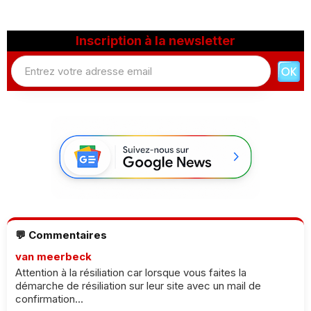
Inscription à la newsletter
💬 Commentaires
van meerbeck
Attention à la résiliation car lorsque vous faites la
démarche de résiliation sur leur site avec un mail de
confirmation...