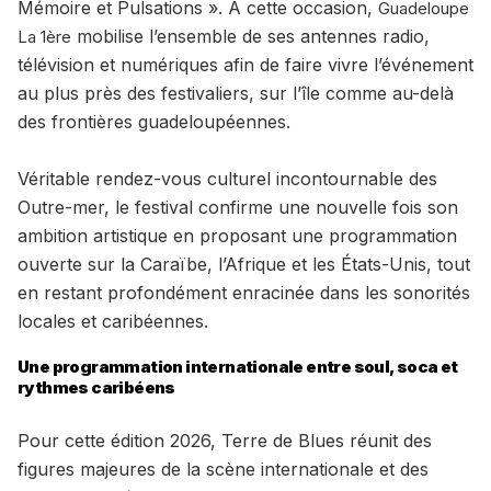
Mémoire et Pulsations ». À cette occasion,
Guadeloupe
mobilise l’ensemble de ses antennes radio,
La 1ère
télévision et numériques afin de faire vivre l’événement
au plus près des festivaliers, sur l’île comme au-delà
des frontières guadeloupéennes.
Véritable rendez-vous culturel incontournable des
Outre-mer, le festival confirme une nouvelle fois son
ambition artistique en proposant une programmation
ouverte sur la Caraïbe, l’Afrique et les États-Unis, tout
en restant profondément enracinée dans les sonorités
locales et caribéennes.
Une programmation internationale entre soul, soca et
rythmes caribéens
Pour cette édition 2026, Terre de Blues réunit des
figures majeures de la scène internationale et des