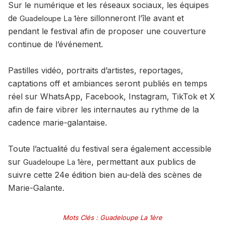
Sur le numérique et les réseaux sociaux, les équipes
de
sillonneront l’île avant et
Guadeloupe La 1ère
pendant le festival afin de proposer une couverture
continue de l’événement.
Pastilles vidéo, portraits d’artistes, reportages,
captations off et ambiances seront publiés en temps
réel sur WhatsApp, Facebook, Instagram, TikTok et X
afin de faire vibrer les internautes au rythme de la
cadence marie-galantaise.
Toute l’actualité du festival sera également accessible
sur
, permettant aux publics de
Guad
eloupe La 1ère
suivre cette 24e édition bien au-delà des scènes de
Marie-Galante.
Mots Clés
:
Guadeloupe La 1ère