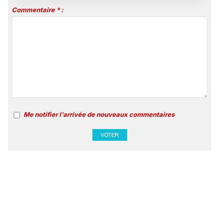
Commentaire * :
Me notifier l'arrivée de nouveaux commentaires