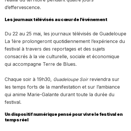
d’effervescence.
Les journaux télévisés au cœur de l’événement
Du 22 au 25 mai, les journaux télévisés de Guadeloupe
La 1ère prolongeront quotidiennement l’expérience du
festival à travers des reportages et des sujets
consacrés à la vie culturelle, sociale et économique
qui accompagne Terre de Blues.
Chaque soir à 19h30,
reviendra sur
Guadeloupe Soir
les temps forts de la manifestation et sur l’ambiance
qui anime Marie-Galante durant toute la durée du
festival.
Un dispositif numérique pensé pour vivre le festival en
temps réel