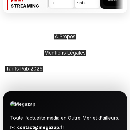
STREAMING
À Propos
Mentions Légales
Tarifs Pub 2026
Toute l'actualité média en Outre-Mer et d'ailleurs.
✉️
contact@megazap.fr