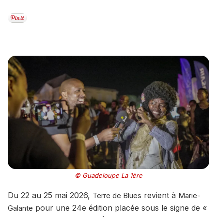
© Guadeloupe La 1ère
Du 22 au 25 mai 2026,
revient à
Terre de Blues
Marie-
pour une 24e édition placée sous le signe de «
Galante