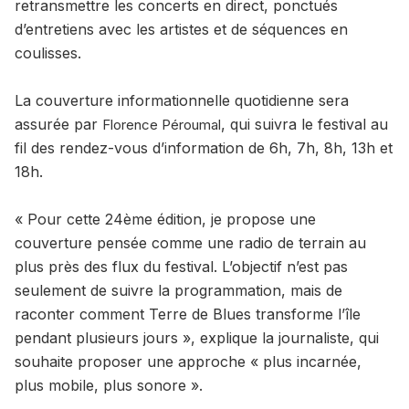
retransmettre les concerts en direct, ponctués
d’entretiens avec les artistes et de séquences en
coulisses.
La couverture informationnelle quotidienne sera
assurée par
, qui suivra le festival au
Florence Péroumal
fil des rendez-vous d’information de 6h, 7h, 8h, 13h et
18h.
« Pour cette 24ème édition, je propose une
couverture pensée comme une radio de terrain au
plus près des flux du festival. L’objectif n’est pas
seulement de suivre la programmation, mais de
raconter comment Terre de Blues transforme l’île
pendant plusieurs jours », explique la journaliste, qui
souhaite proposer une approche « plus incarnée,
plus mobile, plus sonore ».