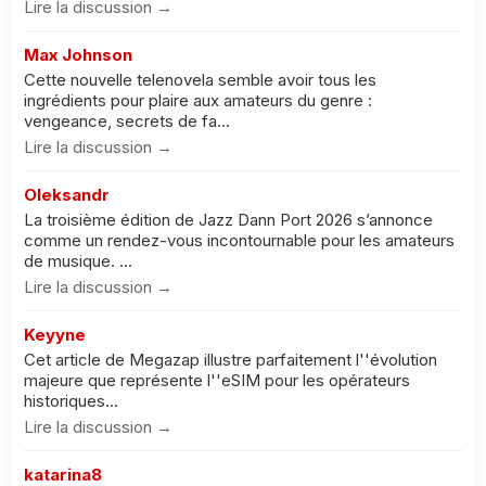
Lire la discussion →
Max Johnson
Cette nouvelle telenovela semble avoir tous les
ingrédients pour plaire aux amateurs du genre :
vengeance, secrets de fa...
Lire la discussion →
Oleksandr
La troisième édition de Jazz Dann Port 2026 s’annonce
comme un rendez-vous incontournable pour les amateurs
de musique. ...
Lire la discussion →
Keyyne
Cet article de Megazap illustre parfaitement l''évolution
majeure que représente l''eSIM pour les opérateurs
historiques...
Lire la discussion →
katarina8