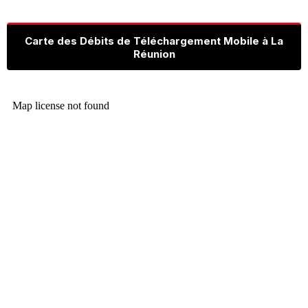
Carte des Débits de Téléchargement Mobile à La
Réunion