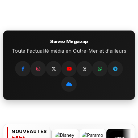
Suivez Megazap
Toute l'actualité média en Outre-Mer et d'ailleurs
NOUVEAUTÉS
juillet