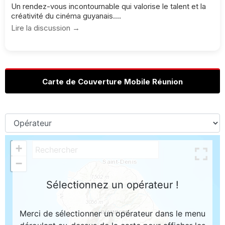
Un rendez-vous incontournable qui valorise le talent et la
créativité du cinéma guyanais....
Lire la discussion →
Carte de Couverture Mobile Réunion