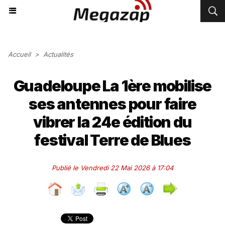
Accueil
>
Actualités
Guadeloupe La 1ère mobilise
ses antennes pour faire
vibrer la 24e édition du
festival Terre de Blues
Publié le Vendredi 22 Mai 2026 à 17:04