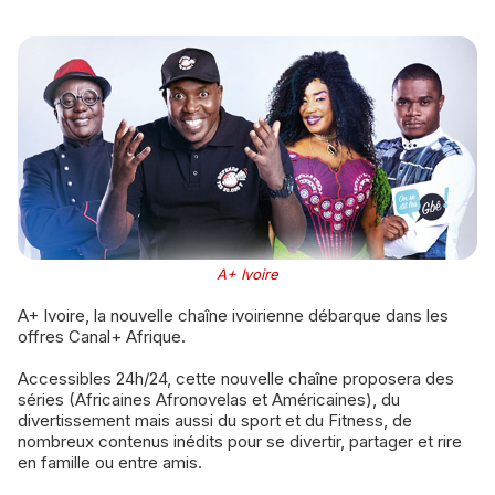
A+ Ivoire
A+ Ivoire, la nouvelle chaîne ivoirienne débarque dans les
offres Canal+ Afrique.
Accessibles 24h/24, cette nouvelle chaîne proposera des
séries (Africaines Afronovelas et Américaines), du
divertissement mais aussi du sport et du Fitness, de
nombreux contenus inédits pour se divertir, partager et rire
en famille ou entre amis.