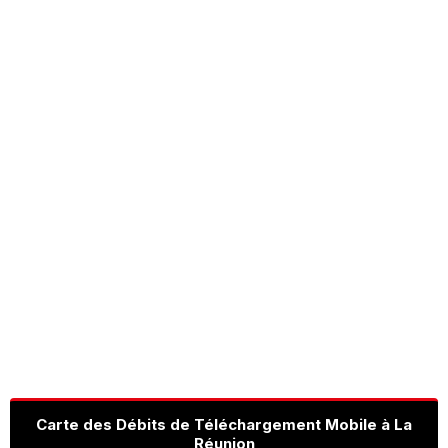
Carte des Débits de Téléchargement Mobile à La
Réunion