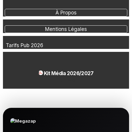
À Propos
Mentions Légales
Tarifs Pub 2026
Kit Média 2026/2027
1.54 Mo