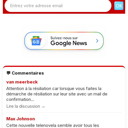
💬 Commentaires
van meerbeck
Attention à la résiliation car lorsque vous faites la
démarche de résiliation sur leur site avec un mail de
confirmation...
Lire la discussion →
Max Johnson
Cette nouvelle telenovela semble avoir tous les