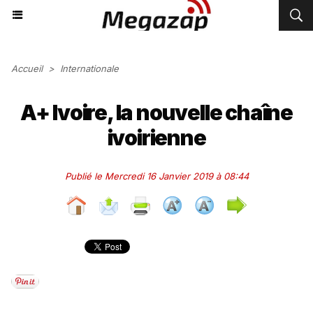
Accueil
>
Internationale
A+ Ivoire, la nouvelle chaîne
ivoirienne
Publié le Mercredi 16 Janvier 2019 à 08:44