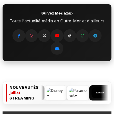
Suivez Megazap
Toute l'actualité média en Outre-Mer et d'ailleurs
NOUVEAUTÉS
juillet
STREAMING