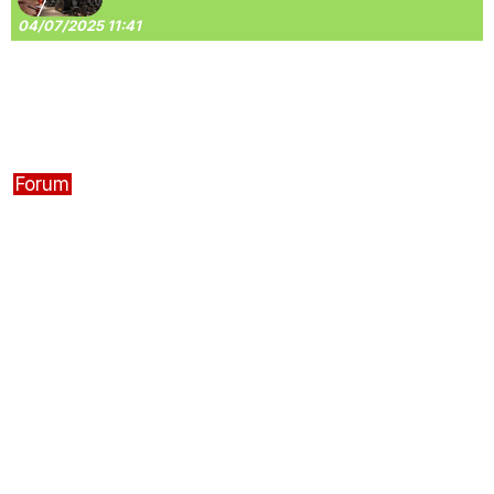
04/07/2025 11:41
Forum