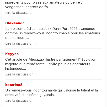
ingrédients pour plaire aux amateurs du genre :
vengeance, secrets de fa...
Lire la discussion →
Oleksandr
La troisième édition de Jazz Dann Port 2026 s’annonce
comme un rendez-vous incontournable pour les amateurs
de musique. ...
Lire la discussion →
Keyyne
Cet article de Megazap illustre parfaitement l''évolution
majeure que représente l''eSIM pour les opérateurs
historiques...
Lire la discussion →
katarina8
Un rendez-vous incontournable qui valorise le talent et la
créativité du cinéma guyanais....
Lire la discussion →