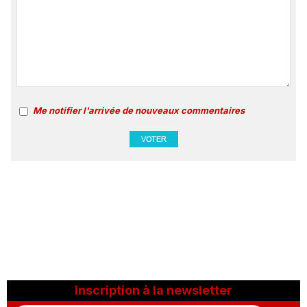
Me notifier l'arrivée de nouveaux commentaires
Inscription à la newsletter